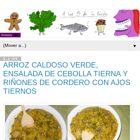
▼
9.1.09
ARROZ CALDOSO VERDE,
ENSALADA DE CEBOLLA TIERNA Y
RIÑONES DE CORDERO CON AJOS
TIERNOS