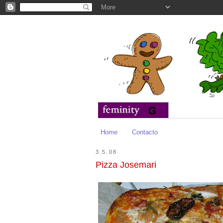
Home
Contacto
3.5.08
Pizza Josemari