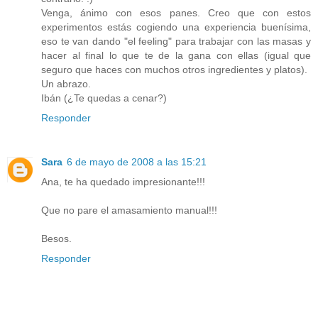
Venga, ánimo con esos panes. Creo que con estos
experimentos estás cogiendo una experiencia buenísima,
eso te van dando "el feeling" para trabajar con las masas y
hacer al final lo que te de la gana con ellas (igual que
seguro que haces con muchos otros ingredientes y platos).
Un abrazo.
Ibán (¿Te quedas a cenar?)
Responder
Sara
6 de mayo de 2008 a las 15:21
Ana, te ha quedado impresionante!!!
Que no pare el amasamiento manual!!!
Besos.
Responder