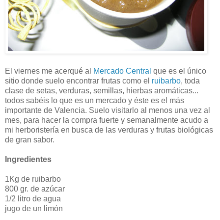
El viernes me acerqué al
Mercado Central
que es el único
sitio donde suelo encontrar frutas como el
ruibarbo
, toda
clase de setas, verduras, semillas, hierbas aromáticas...
todos sabéis lo que es un mercado y éste es el más
importante de Valencia. Suelo visitarlo al menos una vez al
mes, para hacer la compra fuerte y semanalmente acudo a
mi herboristería en busca de las verduras y frutas biológicas
de gran sabor.
Ingredientes
1Kg de ruibarbo
800 gr. de azúcar
1/2 litro de agua
jugo de un limón