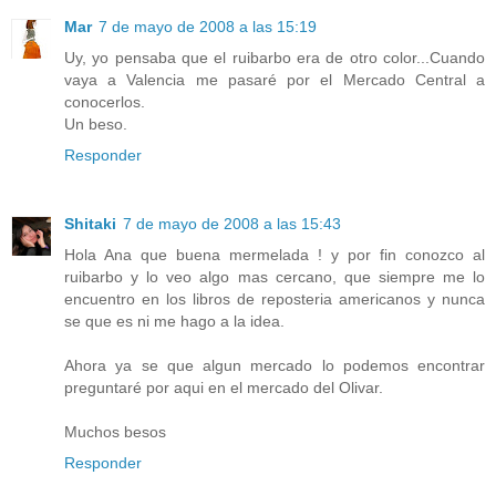
Mar
7 de mayo de 2008 a las 15:19
Uy, yo pensaba que el ruibarbo era de otro color...Cuando
vaya a Valencia me pasaré por el Mercado Central a
conocerlos.
Un beso.
Responder
Shitaki
7 de mayo de 2008 a las 15:43
Hola Ana que buena mermelada ! y por fin conozco al
ruibarbo y lo veo algo mas cercano, que siempre me lo
encuentro en los libros de reposteria americanos y nunca
se que es ni me hago a la idea.
Ahora ya se que algun mercado lo podemos encontrar
preguntaré por aqui en el mercado del Olivar.
Muchos besos
Responder