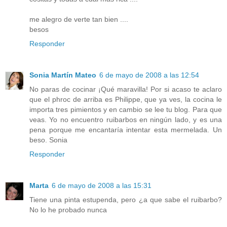
me alegro de verte tan bien ....
besos
Responder
Sonia Martín Mateo
6 de mayo de 2008 a las 12:54
No paras de cocinar ¡Qué maravilla! Por si acaso te aclaro
que el phroc de arriba es Philippe, que ya ves, la cocina le
importa tres pimientos y en cambio se lee tu blog. Para que
veas. Yo no encuentro ruibarbos en ningún lado, y es una
pena porque me encantaría intentar esta mermelada. Un
beso. Sonia
Responder
Marta
6 de mayo de 2008 a las 15:31
Tiene una pinta estupenda, pero ¿a que sabe el ruibarbo?
No lo he probado nunca