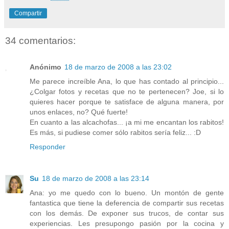
Compartir
34 comentarios:
Anónimo
18 de marzo de 2008 a las 23:02
Me parece increíble Ana, lo que has contado al principio...
¿Colgar fotos y recetas que no te pertenecen? Joe, si lo
quieres hacer porque te satisface de alguna manera, por
unos enlaces, no? Qué fuerte!
En cuanto a las alcachofas... ¡a mi me encantan los rabitos!
Es más, si pudiese comer sólo rabitos sería feliz... :D
Responder
Su
18 de marzo de 2008 a las 23:14
Ana: yo me quedo con lo bueno. Un montón de gente
fantastica que tiene la deferencia de compartir sus recetas
con los demás. De exponer sus trucos, de contar sus
experiencias. Les presupongo pasión por la cocina y