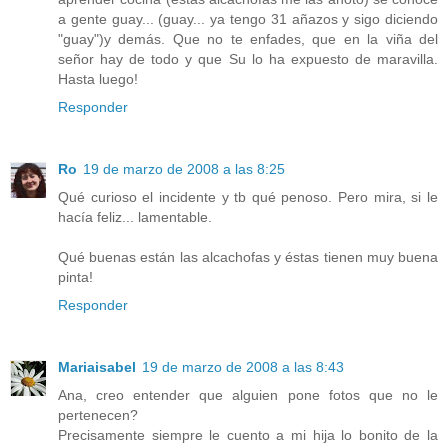
a gente guay... (guay... ya tengo 31 añazos y sigo diciendo
"guay")y demás. Que no te enfades, que en la viña del
señor hay de todo y que Su lo ha expuesto de maravilla.
Hasta luego!
Responder
Ro
19 de marzo de 2008 a las 8:25
Qué curioso el incidente y tb qué penoso. Pero mira, si le
hacía feliz... lamentable.
Qué buenas están las alcachofas y éstas tienen muy buena
pinta!
Responder
Mariaisabel
19 de marzo de 2008 a las 8:43
Ana, creo entender que alguien pone fotos que no le
pertenecen?
Precisamente siempre le cuento a mi hija lo bonito de la