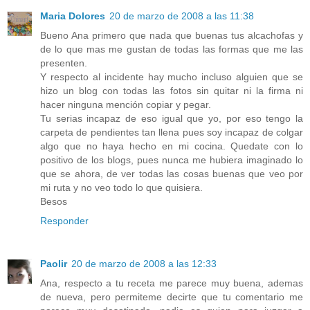
Maria Dolores
20 de marzo de 2008 a las 11:38
Bueno Ana primero que nada que buenas tus alcachofas y
de lo que mas me gustan de todas las formas que me las
presenten.
Y respecto al incidente hay mucho incluso alguien que se
hizo un blog con todas las fotos sin quitar ni la firma ni
hacer ninguna mención copiar y pegar.
Tu serias incapaz de eso igual que yo, por eso tengo la
carpeta de pendientes tan llena pues soy incapaz de colgar
algo que no haya hecho en mi cocina. Quedate con lo
positivo de los blogs, pues nunca me hubiera imaginado lo
que se ahora, de ver todas las cosas buenas que veo por
mi ruta y no veo todo lo que quisiera.
Besos
Responder
Paolir
20 de marzo de 2008 a las 12:33
Ana, respecto a tu receta me parece muy buena, ademas
de nueva, pero permiteme decirte que tu comentario me