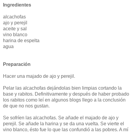
Ingredientes
alcachofas
ajo y perejil
aceite y sal
vino blanco
harina de espelta
agua
Preparación
Hacer una majado de ajo y perejil.
Pelar las alcachofas dejándolas bien limpias cortando la
base y rabitos. Definitivamente y después de haber probado
los rabitos como leí en algunos blogs llego a la conclusión
de que no nos gustan.
Se sofríen las alcachofas. Se añade el majado de ajo y
perejil. Se añade la harina y se da una vuelta. Se vierte el
vino blanco, ésto fue lo que las confundió a las pobres. A mí