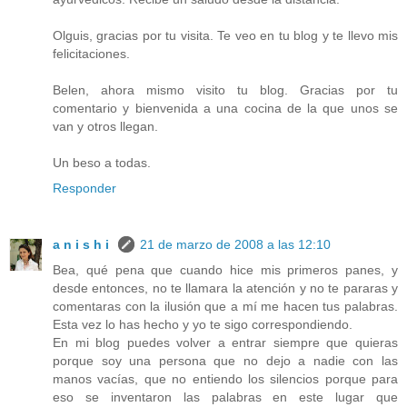
Olguis, gracias por tu visita. Te veo en tu blog y te llevo mis
felicitaciones.
Belen, ahora mismo visito tu blog. Gracias por tu
comentario y bienvenida a una cocina de la que unos se
van y otros llegan.
Un beso a todas.
Responder
a n i s h i
21 de marzo de 2008 a las 12:10
Bea, qué pena que cuando hice mis primeros panes, y
desde entonces, no te llamara la atención y no te pararas y
comentaras con la ilusión que a mí me hacen tus palabras.
Esta vez lo has hecho y yo te sigo correspondiendo.
En mi blog puedes volver a entrar siempre que quieras
porque soy una persona que no dejo a nadie con las
manos vacías, que no entiendo los silencios porque para
eso se inventaron las palabras en este lugar que