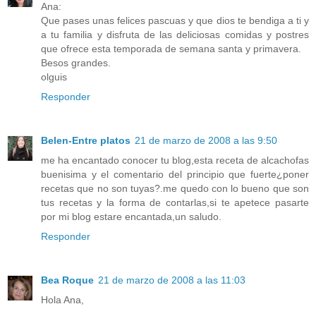
Ana:
Que pases unas felices pascuas y que dios te bendiga a ti y
a tu familia y disfruta de las deliciosas comidas y postres
que ofrece esta temporada de semana santa y primavera.
Besos grandes.
olguis
Responder
Belen-Entre platos
21 de marzo de 2008 a las 9:50
me ha encantado conocer tu blog,esta receta de alcachofas
buenisima y el comentario del principio que fuerte¿poner
recetas que no son tuyas?.me quedo con lo bueno que son
tus recetas y la forma de contarlas,si te apetece pasarte
por mi blog estare encantada,un saludo.
Responder
Bea Roque
21 de marzo de 2008 a las 11:03
Hola Ana,