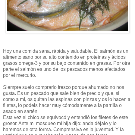
Hoy una comida sana, rápida y saludable. El salmón es un
alimento sano por su alto contenido en proteínas y ácidos
grasos omega-3 y por su bajo contenido en grasas. Por otra
parte el salmón es uno de los pescados menos afectados
por el mercurio.
Siempre suelo comprarlo fresco porque ahumado no nos
gusta. Es un pescado que sale bien de precio y que, si
como a mí, os quitan las espinas con pinzas y os lo hacen a
filetes, lo podeis hacer muy cómodamente a la parrilla o
asado en sartén.
Esta vez el chico se equivocó y entendió los filetes de este
grosor. Ante mi mosqueo mi hija dijo: anda déjalo y lo
haremos de otra forma. Comprensiva es la juventud. Y la