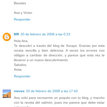
Besotes
Ana y Víctor.
Responder
MR
20 de febrero de 2008 a las 0:23
Hola Ana,
Te descubrí a través del blog de Soraya. Gracias por esta
receta sencilla y bien deliciosa. A veces los errores nos
obligan a cambiar de dirección, y parece que esta vez te
llevaron a un nuevo descubrimiento.
Saludos,
Anita.
Responder
nieves
20 de febrero de 2008 a las 17:43
Ana volví para recrearme un poquito con tu blog, y marcho
con la receta del salmón, pues me parece que debe estar