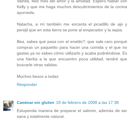
Vainita, feliz mes del amor y la amistad. Espero hablar con
Kelly y que me haga muchos descubrimientos de la cocina
ayurveda.
Natacha, a mí también me encanta el picadillo de ajo y
perejil que en esta tierra se pone al emperador y la sepia.
Bea, sabes qué pasa con el eneldo?, que sale caro porqué
compras un paquetito para hacer una comida y el que no
gastas ya no sabes cómo utilizarlo y acaba pudriéndose. Es
una hierba a la que encuentro poca utilidad, tendré que
buscarle otras salidas.
Muchos besos a todas.
Responder
Caminar sin gluten
18 de febrero de 2008 a las 17:38
Estupenda manera de preparar el salmón, además de ser
sana y totalmente natural.