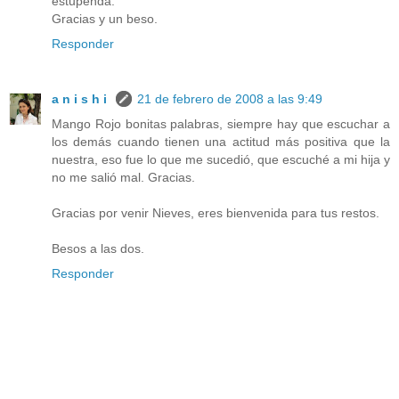
estupenda.
Gracias y un beso.
Responder
a n i s h i
21 de febrero de 2008 a las 9:49
Mango Rojo bonitas palabras, siempre hay que escuchar a
los demás cuando tienen una actitud más positiva que la
nuestra, eso fue lo que me sucedió, que escuché a mi hija y
no me salió mal. Gracias.
Gracias por venir Nieves, eres bienvenida para tus restos.
Besos a las dos.
Responder