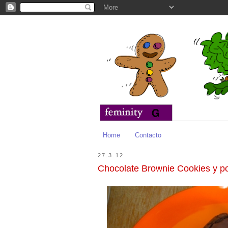
Home
Contacto
27.3.12
Chocolate Brownie Cookies y p