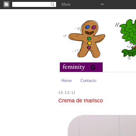
Home
Contacto
16.10.11
Crema de marisco