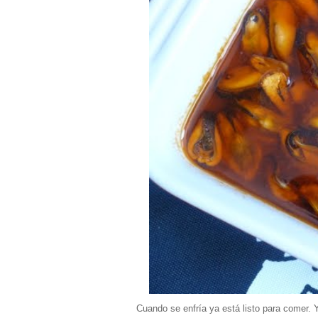
Cuando se enfría ya está listo para comer. 