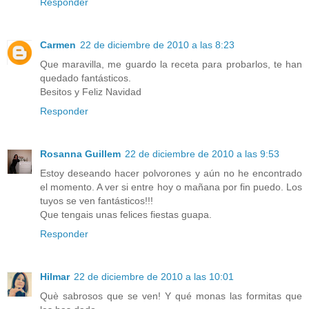
Responder
Carmen
22 de diciembre de 2010 a las 8:23
Que maravilla, me guardo la receta para probarlos, te han
quedado fantásticos.
Besitos y Feliz Navidad
Responder
Rosanna Guillem
22 de diciembre de 2010 a las 9:53
Estoy deseando hacer polvorones y aún no he encontrado
el momento. A ver si entre hoy o mañana por fin puedo. Los
tuyos se ven fantásticos!!!
Que tengais unas felices fiestas guapa.
Responder
Hilmar
22 de diciembre de 2010 a las 10:01
Què sabrosos que se ven! Y qué monas las formitas que