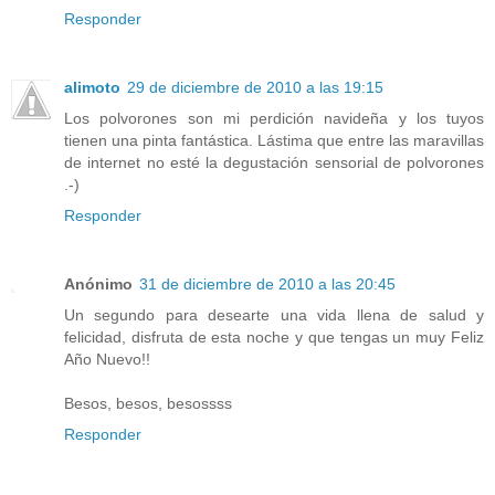
Responder
alimoto
29 de diciembre de 2010 a las 19:15
Los polvorones son mi perdición navideña y los tuyos
tienen una pinta fantástica. Lástima que entre las maravillas
de internet no esté la degustación sensorial de polvorones
.-)
Responder
Anónimo
31 de diciembre de 2010 a las 20:45
Un segundo para desearte una vida llena de salud y
felicidad, disfruta de esta noche y que tengas un muy Feliz
Año Nuevo!!
Besos, besos, besossss
Responder