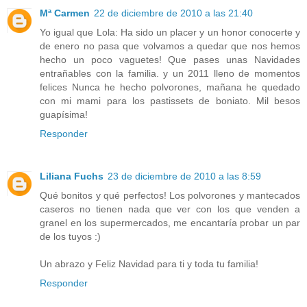
Mª Carmen
22 de diciembre de 2010 a las 21:40
Yo igual que Lola: Ha sido un placer y un honor conocerte y
de enero no pasa que volvamos a quedar que nos hemos
hecho un poco vaguetes! Que pases unas Navidades
entrañables con la familia. y un 2011 lleno de momentos
felices Nunca he hecho polvorones, mañana he quedado
con mi mami para los pastissets de boniato. Mil besos
guapísima!
Responder
Liliana Fuchs
23 de diciembre de 2010 a las 8:59
Qué bonitos y qué perfectos! Los polvorones y mantecados
caseros no tienen nada que ver con los que venden a
granel en los supermercados, me encantaría probar un par
de los tuyos :)
Un abrazo y Feliz Navidad para ti y toda tu familia!
Responder