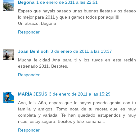
Begoña
1 de enero de 2011 a las 22:51
Espero que hayais pasado unas buenas fiestas y os deseo
lo mejor para 2011 y que sigamos todos por aquí!!!!
Un abrazo, Begoña
Responder
Joan Benlloch
3 de enero de 2011 a las 13:37
Mucha felicidad Ana para ti y los tuyos en este recién
estrenado 2011. Besotes.
Responder
MARÍA JESÚS
3 de enero de 2011 a las 15:29
Ana, feliz Año, espero que lo hayas pasado genial con tu
familia y amigos. Tomo nota de tu receta que es muy
completa y variada. Te han quedado estupendos y muy
ricos, estoy segura. Besitos y feliz semana...
Responder