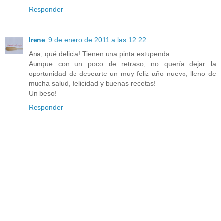
Responder
Irene
9 de enero de 2011 a las 12:22
Ana, qué delicia! Tienen una pinta estupenda...
Aunque con un poco de retraso, no quería dejar la
oportunidad de desearte un muy feliz año nuevo, lleno de
mucha salud, felicidad y buenas recetas!
Un beso!
Responder