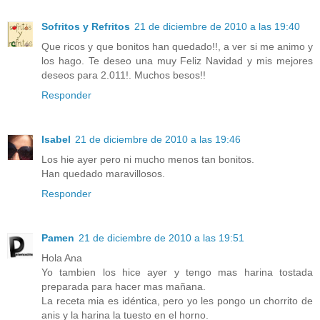
Sofritos y Refritos
21 de diciembre de 2010 a las 19:40
Que ricos y que bonitos han quedado!!, a ver si me animo y
los hago. Te deseo una muy Feliz Navidad y mis mejores
deseos para 2.011!. Muchos besos!!
Responder
Isabel
21 de diciembre de 2010 a las 19:46
Los hie ayer pero ni mucho menos tan bonitos.
Han quedado maravillosos.
Responder
Pamen
21 de diciembre de 2010 a las 19:51
Hola Ana
Yo tambien los hice ayer y tengo mas harina tostada
preparada para hacer mas mañana.
La receta mia es idéntica, pero yo les pongo un chorrito de
anis y la harina la tuesto en el horno.