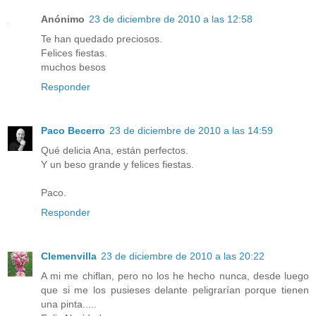
Anónimo
23 de diciembre de 2010 a las 12:58
Te han quedado preciosos.
Felices fiestas.
muchos besos
Responder
Paco Becerro
23 de diciembre de 2010 a las 14:59
Qué delicia Ana, están perfectos.
Y un beso grande y felices fiestas.
Paco.
Responder
Clemenvilla
23 de diciembre de 2010 a las 20:22
A mi me chiflan, pero no los he hecho nunca, desde luego
que si me los pusieses delante peligrarían porque tienen
una pinta.....