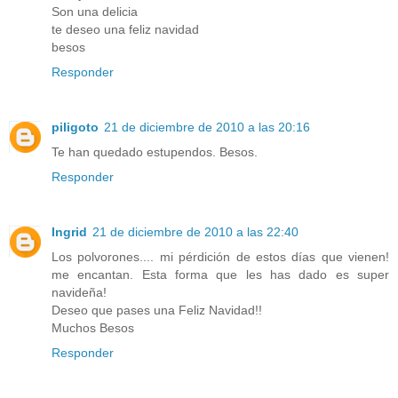
Son una delicia
te deseo una feliz navidad
besos
Responder
piligoto
21 de diciembre de 2010 a las 20:16
Te han quedado estupendos. Besos.
Responder
Ingrid
21 de diciembre de 2010 a las 22:40
Los polvorones.... mi pérdición de estos días que vienen!
me encantan. Esta forma que les has dado es super
navideña!
Deseo que pases una Feliz Navidad!!
Muchos Besos
Responder