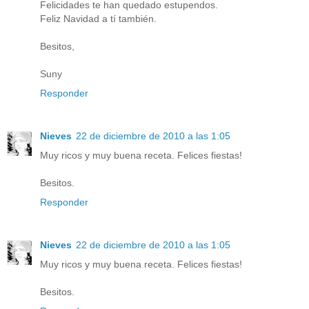
Felicidades te han quedado estupendos.
Feliz Navidad a tí también.
Besitos,
Suny
Responder
Nieves
22 de diciembre de 2010 a las 1:05
Muy ricos y muy buena receta. Felices fiestas!
Besitos.
Responder
Nieves
22 de diciembre de 2010 a las 1:05
Muy ricos y muy buena receta. Felices fiestas!
Besitos.