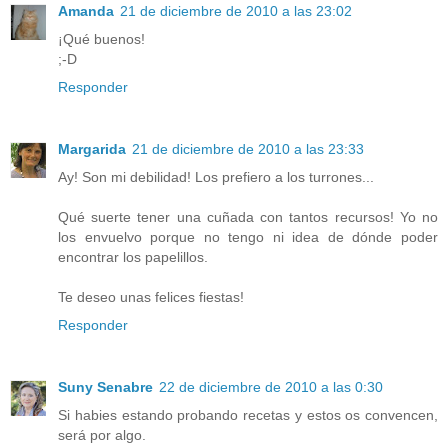
Amanda
21 de diciembre de 2010 a las 23:02
¡Qué buenos!
;-D
Responder
Margarida
21 de diciembre de 2010 a las 23:33
Ay! Son mi debilidad! Los prefiero a los turrones...
Qué suerte tener una cuñada con tantos recursos! Yo no
los envuelvo porque no tengo ni idea de dónde poder
encontrar los papelillos.
Te deseo unas felices fiestas!
Responder
Suny Senabre
22 de diciembre de 2010 a las 0:30
Si habies estando probando recetas y estos os convencen,
será por algo.