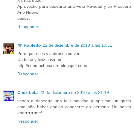
les has dado.
Aprovecho para desearte una Feliz Navidad y un Próspero
Año Nuevo!
besos,
Responder
Mª Robledo
22 de diciembre de 2010 a las 10:51
Pero que ricos y sabrosos se ven.
Un beso y feliz navidad
http://conmuchosalero.blogspot.com/
Responder
Chez Lola
22 de diciembre de 2010 a las 21:19
vengo a desearte una feliz navidad guapisima, un gusto
este año haber podido conocerte en persona. Un besito
enorrrrrrrme!
Responder