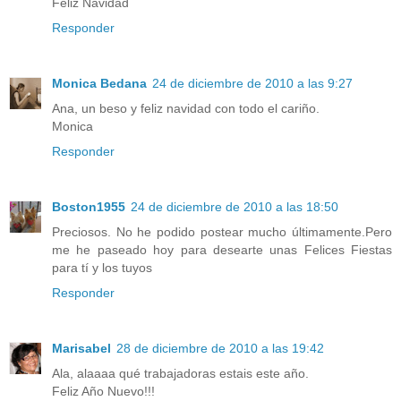
Feliz Navidad
Responder
Monica Bedana
24 de diciembre de 2010 a las 9:27
Ana, un beso y feliz navidad con todo el cariño.
Monica
Responder
Boston1955
24 de diciembre de 2010 a las 18:50
Preciosos. No he podido postear mucho últimamente.Pero
me he paseado hoy para desearte unas Felices Fiestas
para tí y los tuyos
Responder
Marisabel
28 de diciembre de 2010 a las 19:42
Ala, alaaaa qué trabajadoras estais este año.
Feliz Año Nuevo!!!