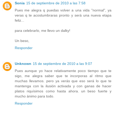
Sonia
15 de septiembre de 2010 a las 7:58
Pues me alegra q puedas volver a una vida "normal", ya
veras q te acostumbraras pronto y será una nueva etapa
feliz...
para celebrarlo, me llevo un dalky!
Un beso,
Responder
Unknown
15 de septiembre de 2010 a las 9:07
Pues aunque yo hace relativamente poco tiempo que te
sigo, me alegra saber que te incorporas al ritmo que
muchas llevamos. pero ya verás que eso será lo que te
mantenga con la ilusión activada y con ganas de hacer
platos riquísimos como hasta ahora. un beso fuerte y
mucho ánimo para todo.
Responder