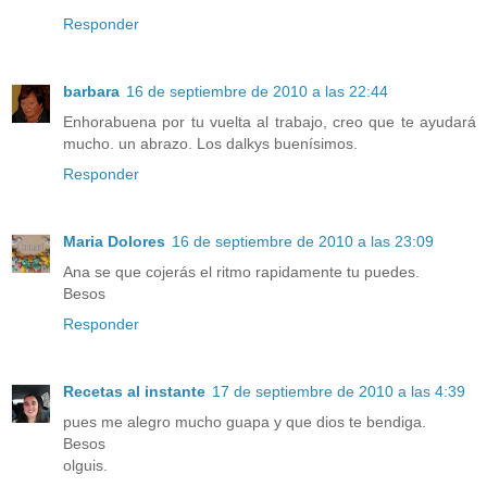
Responder
barbara
16 de septiembre de 2010 a las 22:44
Enhorabuena por tu vuelta al trabajo, creo que te ayudará
mucho. un abrazo. Los dalkys buenísimos.
Responder
Maria Dolores
16 de septiembre de 2010 a las 23:09
Ana se que cojerás el ritmo rapidamente tu puedes.
Besos
Responder
Recetas al instante
17 de septiembre de 2010 a las 4:39
pues me alegro mucho guapa y que dios te bendiga.
Besos
olguis.