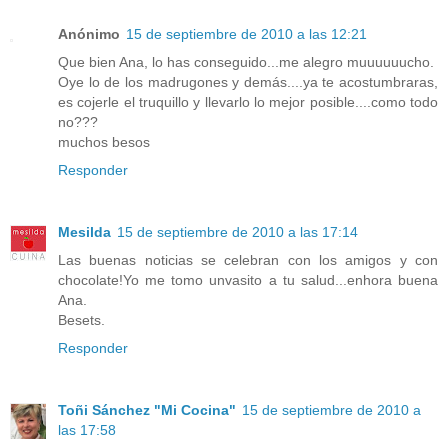
Anónimo
15 de septiembre de 2010 a las 12:21
Que bien Ana, lo has conseguido...me alegro muuuuuucho.
Oye lo de los madrugones y demás....ya te acostumbraras,
es cojerle el truquillo y llevarlo lo mejor posible....como todo
no???
muchos besos
Responder
Mesilda
15 de septiembre de 2010 a las 17:14
Las buenas noticias se celebran con los amigos y con
chocolate!Yo me tomo unvasito a tu salud...enhora buena
Ana.
Besets.
Responder
Toñi Sánchez "Mi Cocina"
15 de septiembre de 2010 a
las 17:58