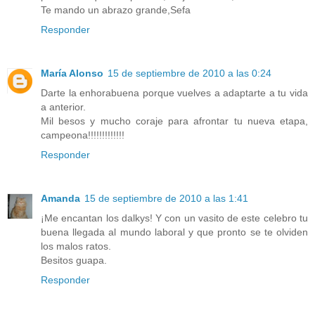
Te mando un abrazo grande,Sefa
Responder
María Alonso
15 de septiembre de 2010 a las 0:24
Darte la enhorabuena porque vuelves a adaptarte a tu vida
a anterior.
Mil besos y mucho coraje para afrontar tu nueva etapa,
campeona!!!!!!!!!!!!!
Responder
Amanda
15 de septiembre de 2010 a las 1:41
¡Me encantan los dalkys! Y con un vasito de este celebro tu
buena llegada al mundo laboral y que pronto se te olviden
los malos ratos.
Besitos guapa.
Responder