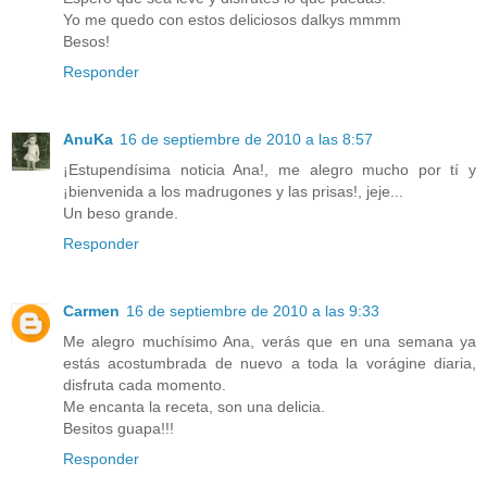
Yo me quedo con estos deliciosos dalkys mmmm
Besos!
Responder
AnuKa
16 de septiembre de 2010 a las 8:57
¡Estupendísima noticia Ana!, me alegro mucho por tí y
¡bienvenida a los madrugones y las prisas!, jeje...
Un beso grande.
Responder
Carmen
16 de septiembre de 2010 a las 9:33
Me alegro muchísimo Ana, verás que en una semana ya
estás acostumbrada de nuevo a toda la vorágine diaria,
disfruta cada momento.
Me encanta la receta, son una delicia.
Besitos guapa!!!
Responder