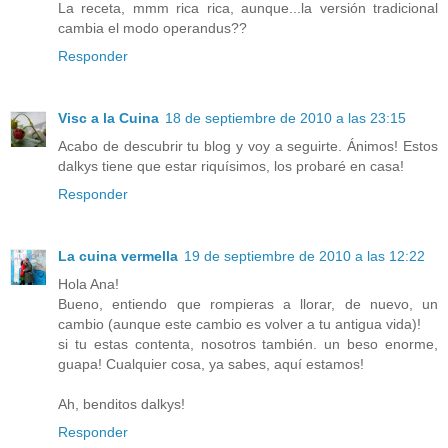
La receta, mmm rica rica, aunque...la versión tradicional
cambia el modo operandus??
Responder
Visc a la Cuina
18 de septiembre de 2010 a las 23:15
Acabo de descubrir tu blog y voy a seguirte. Ánimos! Estos
dalkys tiene que estar riquísimos, los probaré en casa!
Responder
La cuina vermella
19 de septiembre de 2010 a las 12:22
Hola Ana!
Bueno, entiendo que rompieras a llorar, de nuevo, un
cambio (aunque este cambio es volver a tu antigua vida)!
si tu estas contenta, nosotros también. un beso enorme,
guapa! Cualquier cosa, ya sabes, aquí estamos!
Ah, benditos dalkys!
Responder