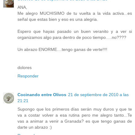
ANA,
Me alegro MUCHISIMO de tu vuelta a la vida activa...es
señal que estas bien y eso es una alegria.
Espero que hayas pasado un buen veranito y a ver si
organizamos algo para dentro de poco tiempo.....no????
Un abrazo ENORME....tengo ganas de verte!!!!
dolores
Responder
Cocinando entre Olivos
21 de septiembre de 2010 a las
21:21
Supongo que los primeros días serán muy duros y que te
va a costar volver a esa rutina pero me alegro tanto...Te
vas a animar a venir a Granada? es que tengo ganas de
darte un abrazo :)