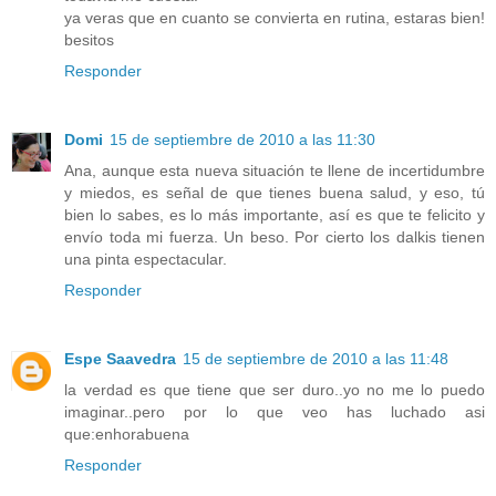
ya veras que en cuanto se convierta en rutina, estaras bien!
besitos
Responder
Domi
15 de septiembre de 2010 a las 11:30
Ana, aunque esta nueva situación te llene de incertidumbre
y miedos, es señal de que tienes buena salud, y eso, tú
bien lo sabes, es lo más importante, así es que te felicito y
envío toda mi fuerza. Un beso. Por cierto los dalkis tienen
una pinta espectacular.
Responder
Espe Saavedra
15 de septiembre de 2010 a las 11:48
la verdad es que tiene que ser duro..yo no me lo puedo
imaginar..pero por lo que veo has luchado asi
que:enhorabuena
Responder