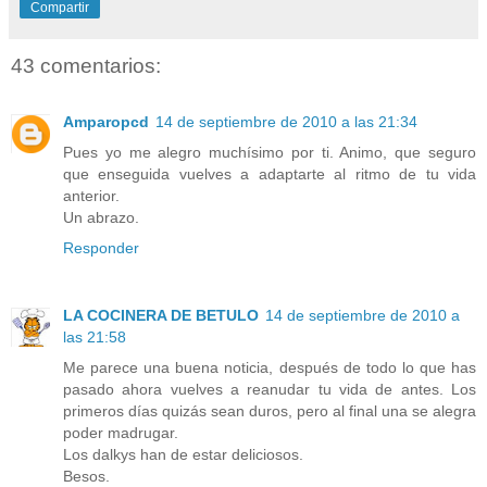
Compartir
43 comentarios:
Amparopcd
14 de septiembre de 2010 a las 21:34
Pues yo me alegro muchísimo por ti. Animo, que seguro
que enseguida vuelves a adaptarte al ritmo de tu vida
anterior.
Un abrazo.
Responder
LA COCINERA DE BETULO
14 de septiembre de 2010 a
las 21:58
Me parece una buena noticia, después de todo lo que has
pasado ahora vuelves a reanudar tu vida de antes. Los
primeros días quizás sean duros, pero al final una se alegra
poder madrugar.
Los dalkys han de estar deliciosos.
Besos.