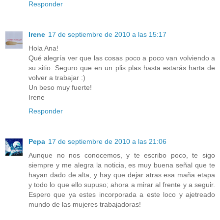
Responder
Irene
17 de septiembre de 2010 a las 15:17
Hola Ana!
Qué alegría ver que las cosas poco a poco van volviendo a
su sitio. Seguro que en un plis plas hasta estarás harta de
volver a trabajar :)
Un beso muy fuerte!
Irene
Responder
Pepa
17 de septiembre de 2010 a las 21:06
Aunque no nos conocemos, y te escribo poco, te sigo
siempre y me alegra la noticia, es muy buena señal que te
hayan dado de alta, y hay que dejar atras esa maña etapa
y todo lo que ello supuso; ahora a mirar al frente y a seguir.
Espero que ya estes incorporada a este loco y ajetreado
mundo de las mujeres trabajadoras!