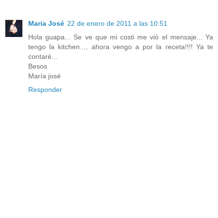
Maria José
22 de enero de 2011 a las 10:51
Hola guapa... Se ve que mi costi me vió el mensaje... Ya
tengo la kitchen..., ahora vengo a por la receta!!!! Ya te
contaré...
Besos
María josé
Responder