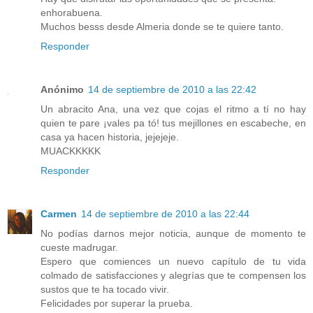
enhorabuena.
Muchos besss desde Almeria donde se te quiere tanto.
Responder
Anónimo
14 de septiembre de 2010 a las 22:42
Un abracito Ana, una vez que cojas el ritmo a tí no hay
quien te pare ¡vales pa tó! tus mejillones en escabeche, en
casa ya hacen historia, jejejeje.
MUACKKKKK
Responder
Carmen
14 de septiembre de 2010 a las 22:44
No podías darnos mejor noticia, aunque de momento te
cueste madrugar.
Espero que comiences un nuevo capítulo de tu vida
colmado de satisfacciones y alegrías que te compensen los
sustos que te ha tocado vivir.
Felicidades por superar la prueba.