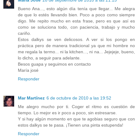
Bueno Ana..., esto algún día tenía que llegar... Me alegra
de que lo estés llevando bien. Poco a poco como siempre
digo. Me repito mucho en esta frase, pero es que así es
como se soluciona todo, con paciencia, trabajo y mucho
cariño.
Estos dalkys se ven delicosos. A ver si los pongo en
práctica pero de manera tradicional ya que mi hombre no
me regala la termo... ni la kitchen..., ni na... Jejejeje, bueno,
lo dicho, a seguir para adelante.
Besos guapa y seguimos en contacto
María josé
Responder
Mar Martínez
6 de octubre de 2010 a las 19:52
Me alegro mucho por ti. Coger el ritmo es cuestión de
tiempo. Lo mejor es ir poco a poco, sin estresarse.
Y si hay algún momento en que te agobias seguro que con
estos dalkys se te pasa. ¡Tienen una pinta estupenda!
Responder