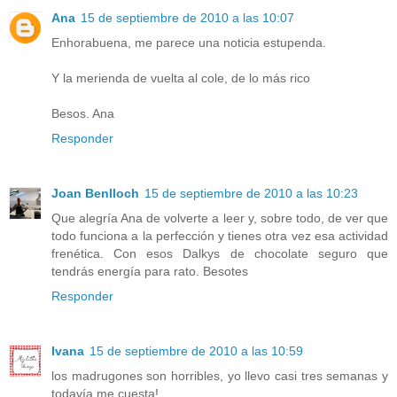
Ana
15 de septiembre de 2010 a las 10:07
Enhorabuena, me parece una noticia estupenda.
Y la merienda de vuelta al cole, de lo más rico
Besos. Ana
Responder
Joan Benlloch
15 de septiembre de 2010 a las 10:23
Que alegría Ana de volverte a leer y, sobre todo, de ver que
todo funciona a la perfección y tienes otra vez esa actividad
frenética. Con esos Dalkys de chocolate seguro que
tendrás energía para rato. Besotes
Responder
Ivana
15 de septiembre de 2010 a las 10:59
los madrugones son horribles, yo llevo casi tres semanas y
todavía me cuesta!