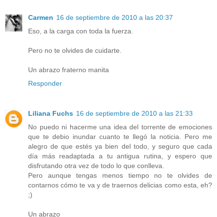
Carmen
16 de septiembre de 2010 a las 20:37
Eso, a la carga con toda la fuerza.
Pero no te olvides de cuidarte.
Un abrazo fraterno manita
Responder
Liliana Fuchs
16 de septiembre de 2010 a las 21:33
No puedo ni hacerme una idea del torrente de emociones
que te debio inundar cuanto te llegó la noticia. Pero me
alegro de que estés ya bien del todo, y seguro que cada
día más readaptada a tu antigua rutina, y espero que
disfrutando otra vez de todo lo que conlleva.
Pero aunque tengas menos tiempo no te olvides de
contarnos cómo te va y de traernos delicias como esta, eh?
;)
Un abrazo