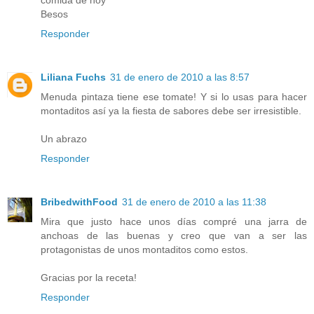
comida de hoy
Besos
Responder
Liliana Fuchs
31 de enero de 2010 a las 8:57
Menuda pintaza tiene ese tomate! Y si lo usas para hacer
montaditos así ya la fiesta de sabores debe ser irresistible.
Un abrazo
Responder
BribedwithFood
31 de enero de 2010 a las 11:38
Mira que justo hace unos días compré una jarra de
anchoas de las buenas y creo que van a ser las
protagonistas de unos montaditos como estos.
Gracias por la receta!
Responder