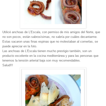
Utilicé anchoas de L'Escala, con permiso de mis amigos del Norte, que
no son pocos, están sabrosísimas, no sabría por cuáles decantarme.
Estas sacaron unas finas espinas que no molestaban al comerlas, se
puede apreciar en la foto.
Las anchoas de L'Escala tienen mucho prestigio también, son un
producto excelente en la cocina mediterránea y para las personas que
tenemos la tensión arterial baja son muy recomendables.
Salud!!!