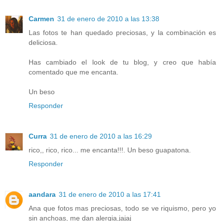
Carmen
31 de enero de 2010 a las 13:38
Las fotos te han quedado preciosas, y la combinación es
deliciosa.
Has cambiado el look de tu blog, y creo que había
comentado que me encanta.
Un beso
Responder
Curra
31 de enero de 2010 a las 16:29
rico,, rico, rico... me encanta!!!. Un beso guapatona.
Responder
aandara
31 de enero de 2010 a las 17:41
Ana que fotos mas preciosas, todo se ve riquismo, pero yo
sin anchoas, me dan alergia,jajaj