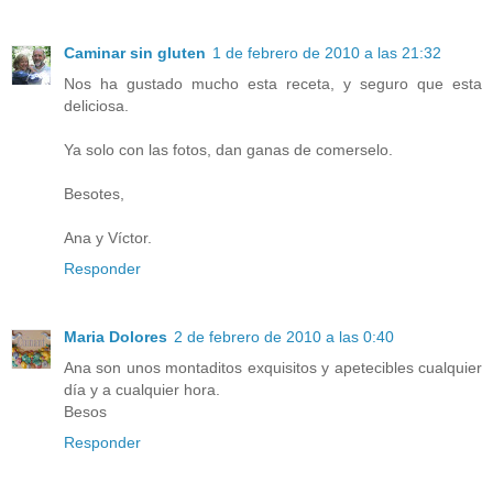
Caminar sin gluten
1 de febrero de 2010 a las 21:32
Nos ha gustado mucho esta receta, y seguro que esta
deliciosa.
Ya solo con las fotos, dan ganas de comerselo.
Besotes,
Ana y Víctor.
Responder
Maria Dolores
2 de febrero de 2010 a las 0:40
Ana son unos montaditos exquisitos y apetecibles cualquier
día y a cualquier hora.
Besos
Responder