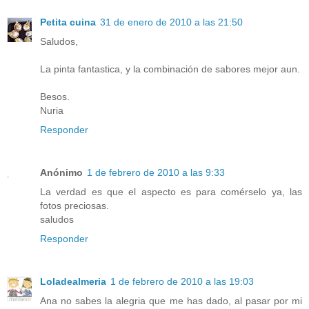
Petita cuina
31 de enero de 2010 a las 21:50
Saludos,
La pinta fantastica, y la combinación de sabores mejor aun.
Besos.
Nuria
Responder
Anónimo
1 de febrero de 2010 a las 9:33
La verdad es que el aspecto es para comérselo ya, las
fotos preciosas.
saludos
Responder
Loladealmeria
1 de febrero de 2010 a las 19:03
Ana no sabes la alegria que me has dado, al pasar por mi