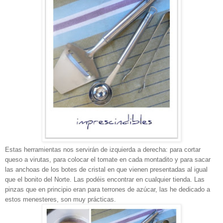
Estas herramientas nos servirán de izquierda a derecha: para cortar
queso a virutas, para colocar el tomate en cada montadito y para sacar
las anchoas de los botes de cristal en que vienen presentadas al igual
que el bonito del Norte. Las podéis encontrar en cualquier tienda. Las
pinzas que en principio eran para terrones de azúcar, las he dedicado a
estos menesteres, son muy prácticas.