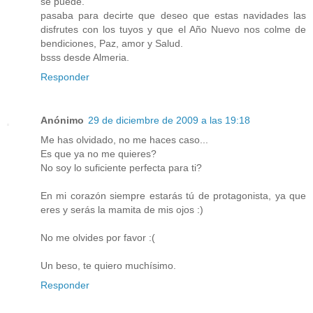
se puede.
pasaba para decirte que deseo que estas navidades las
disfrutes con los tuyos y que el Año Nuevo nos colme de
bendiciones, Paz, amor y Salud.
bsss desde Almeria.
Responder
Anónimo
29 de diciembre de 2009 a las 19:18
Me has olvidado, no me haces caso...
Es que ya no me quieres?
No soy lo suficiente perfecta para ti?
En mi corazón siempre estarás tú de protagonista, ya que
eres y serás la mamita de mis ojos :)
No me olvides por favor :(
Un beso, te quiero muchísimo.
Responder