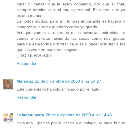
mirar ni pensar que la estoy copiando, por que al final,
siempre termina con mi toque personal. Esto creo que ya
es una mania.
De todos modos, para mi, lo mas importante es hacerla y
comprobar, que ha quedado como yo queria.
Asi que vamos a dejarnos de conciencias estrechas, y
vamos a disfrutar haciendo las cosas como nos gustan
para de esta forma disfrutar de ellas y hacer disfrutar a los
que las vean en nuestros blogwer.
¿ NO TE PARECE?.
Responder
Maricruz
22 de diciembre de 2009 a las 14:27
Este comentario ha sido eliminado por el autor.
Responder
Loladealmeria
28 de diciembre de 2009 a las 14:46
Hola ana , gracias por la visitica y el halago, se hace lo que