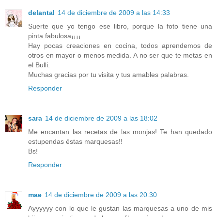
delantal
14 de diciembre de 2009 a las 14:33
Suerte que yo tengo ese libro, porque la foto tiene una
pinta fabulosa¡¡¡¡
Hay pocas creaciones en cocina, todos aprendemos de
otros en mayor o menos medida. A no ser que te metas en
el Bulli.
Muchas gracias por tu visita y tus amables palabras.
Responder
sara
14 de diciembre de 2009 a las 18:02
Me encantan las recetas de las monjas! Te han quedado
estupendas éstas marquesas!!
Bs!
Responder
mae
14 de diciembre de 2009 a las 20:30
Ayyyyyy con lo que le gustan las marquesas a uno de mis