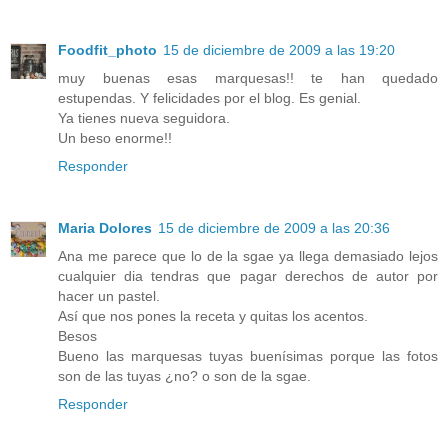
Foodfit_photo
15 de diciembre de 2009 a las 19:20
muy buenas esas marquesas!! te han quedado
estupendas. Y felicidades por el blog. Es genial.
Ya tienes nueva seguidora.
Un beso enorme!!
Responder
Maria Dolores
15 de diciembre de 2009 a las 20:36
Ana me parece que lo de la sgae ya llega demasiado lejos
cualquier dia tendras que pagar derechos de autor por
hacer un pastel.
Así que nos pones la receta y quitas los acentos.
Besos
Bueno las marquesas tuyas buenísimas porque las fotos
son de las tuyas ¿no? o son de la sgae.
Responder