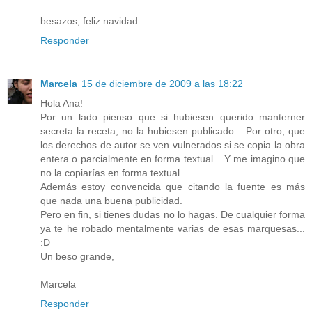
besazos, feliz navidad
Responder
Marcela
15 de diciembre de 2009 a las 18:22
Hola Ana!
Por un lado pienso que si hubiesen querido manterner
secreta la receta, no la hubiesen publicado... Por otro, que
los derechos de autor se ven vulnerados si se copia la obra
entera o parcialmente en forma textual... Y me imagino que
no la copiarías en forma textual.
Además estoy convencida que citando la fuente es más
que nada una buena publicidad.
Pero en fin, si tienes dudas no lo hagas. De cualquier forma
ya te he robado mentalmente varias de esas marquesas...
:D
Un beso grande,
Marcela
Responder