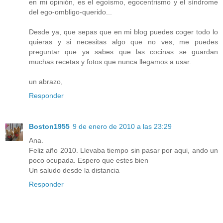
en mi opinión, es el egoísmo, egocentrismo y el síndrome
del ego-ombligo-querido...
Desde ya, que sepas que en mi blog puedes coger todo lo
quieras y si necesitas algo que no ves, me puedes
preguntar que ya sabes que las cocinas se guardan
muchas recetas y fotos que nunca llegamos a usar.
un abrazo,
Responder
Boston1955
9 de enero de 2010 a las 23:29
Ana.
Feliz año 2010. Llevaba tiempo sin pasar por aqui, ando un
poco ocupada. Espero que estes bien
Un saludo desde la distancia
Responder