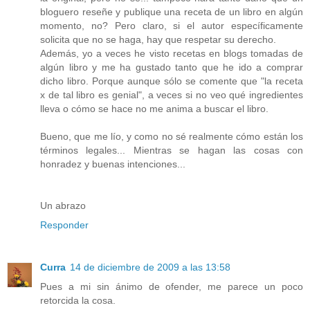
bloguero reseñe y publique una receta de un libro en algún
momento, no? Pero claro, si el autor específicamente
solicita que no se haga, hay que respetar su derecho.
Además, yo a veces he visto recetas en blogs tomadas de
algún libro y me ha gustado tanto que he ido a comprar
dicho libro. Porque aunque sólo se comente que "la receta
x de tal libro es genial", a veces si no veo qué ingredientes
lleva o cómo se hace no me anima a buscar el libro.
Bueno, que me lío, y como no sé realmente cómo están los
términos legales... Mientras se hagan las cosas con
honradez y buenas intenciones...
Un abrazo
Responder
Curra
14 de diciembre de 2009 a las 13:58
Pues a mi sin ánimo de ofender, me parece un poco
retorcida la cosa.