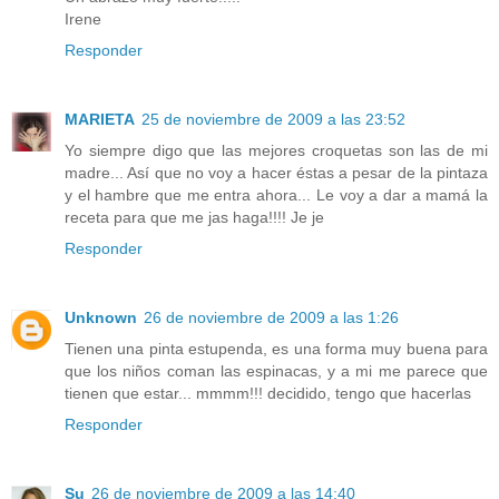
Irene
Responder
MARIETA
25 de noviembre de 2009 a las 23:52
Yo siempre digo que las mejores croquetas son las de mi
madre... Así que no voy a hacer éstas a pesar de la pintaza
y el hambre que me entra ahora... Le voy a dar a mamá la
receta para que me jas haga!!!! Je je
Responder
Unknown
26 de noviembre de 2009 a las 1:26
Tienen una pinta estupenda, es una forma muy buena para
que los niños coman las espinacas, y a mi me parece que
tienen que estar... mmmm!!! decidido, tengo que hacerlas
Responder
Su
26 de noviembre de 2009 a las 14:40