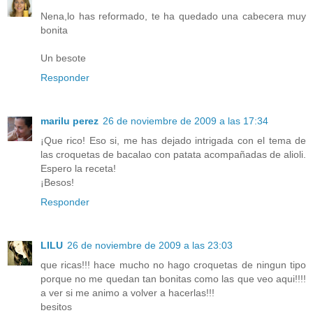
Nena,lo has reformado, te ha quedado una cabecera muy
bonita
Un besote
Responder
marilu perez
26 de noviembre de 2009 a las 17:34
¡Que rico! Eso si, me has dejado intrigada con el tema de
las croquetas de bacalao con patata acompañadas de alioli.
Espero la receta!
¡Besos!
Responder
LILU
26 de noviembre de 2009 a las 23:03
que ricas!!! hace mucho no hago croquetas de ningun tipo
porque no me quedan tan bonitas como las que veo aqui!!!!
a ver si me animo a volver a hacerlas!!!
besitos