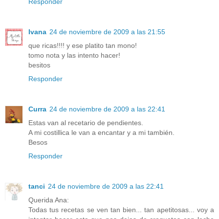
Responder
Ivana
24 de noviembre de 2009 a las 21:55
que ricas!!!! y ese platito tan mono!
tomo nota y las intento hacer!
besitos
Responder
Curra
24 de noviembre de 2009 a las 22:41
Estas van al recetario de pendientes.
A mi costillica le van a encantar y a mi también.
Besos
Responder
tanci
24 de noviembre de 2009 a las 22:41
Querida Ana:
Todas tus recetas se ven tan bien... tan apetitosas... voy a