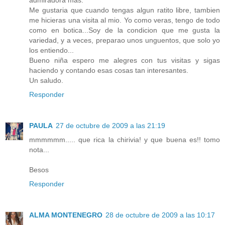
admiradora mas.
Me gustaria que cuando tengas algun ratito libre, tambien
me hicieras una visita al mio. Yo como veras, tengo de todo
como en botica...Soy de la condicion que me gusta la
variedad, y a veces, preparao unos unguentos, que solo yo
los entiendo...
Bueno niña espero me alegres con tus visitas y sigas
haciendo y contando esas cosas tan interesantes.
Un saludo.
Responder
PAULA
27 de octubre de 2009 a las 21:19
mmmmmm..... que rica la chirivia! y que buena es!! tomo
nota...
Besos
Responder
ALMA MONTENEGRO
28 de octubre de 2009 a las 10:17