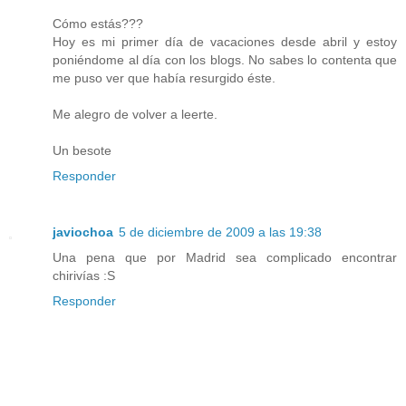
Cómo estás???
Hoy es mi primer día de vacaciones desde abril y estoy
poniéndome al día con los blogs. No sabes lo contenta que
me puso ver que había resurgido éste.
Me alegro de volver a leerte.
Un besote
Responder
javiochoa
5 de diciembre de 2009 a las 19:38
Una pena que por Madrid sea complicado encontrar
chirivías :S
Responder