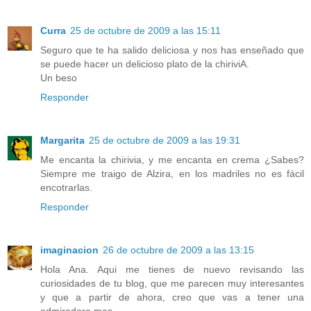
Curra
25 de octubre de 2009 a las 15:11
Seguro que te ha salido deliciosa y nos has enseñado que
se puede hacer un delicioso plato de la chiriviA.
Un beso
Responder
Margarita
25 de octubre de 2009 a las 19:31
Me encanta la chirivia, y me encanta en crema ¿Sabes?
Siempre me traigo de Alzira, en los madriles no es fácil
encotrarlas.
Responder
imaginacion
26 de octubre de 2009 a las 13:15
Hola Ana. Aqui me tienes de nuevo revisando las
curiosidades de tu blog, que me parecen muy interesantes
y que a partir de ahora, creo que vas a tener una