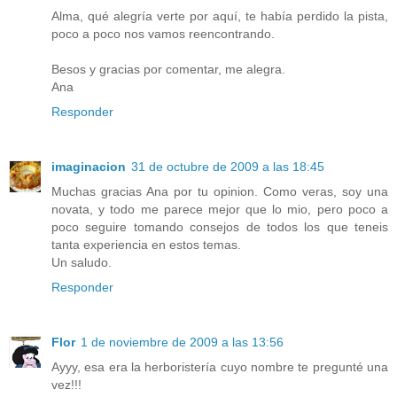
Alma, qué alegría verte por aquí, te había perdido la pista,
poco a poco nos vamos reencontrando.
Besos y gracias por comentar, me alegra.
Ana
Responder
imaginacion
31 de octubre de 2009 a las 18:45
Muchas gracias Ana por tu opinion. Como veras, soy una
novata, y todo me parece mejor que lo mio, pero poco a
poco seguire tomando consejos de todos los que teneis
tanta experiencia en estos temas.
Un saludo.
Responder
Flor
1 de noviembre de 2009 a las 13:56
Ayyy, esa era la herboristería cuyo nombre te pregunté una
vez!!!