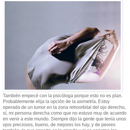
También empecé con la psicóloga porque esto no es plan.
Probablemente elija la opción de la asimetría. Estoy
operada de un tumor en la zona retroorbital del ojo derecho,
sí, mi persona derecha como que no estuvo muy de acuerdo
en venir a este mundo. Siempre dijo la gente que tenía unos
ojos preciosos, bueno, de mejores los hay, y de peores