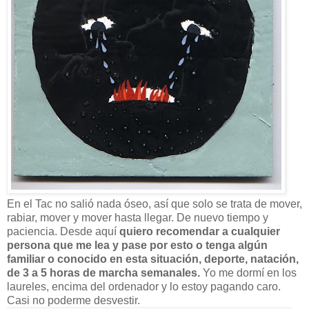
En el Tac no salió nada óseo, así que solo se trata de mover,
rabiar, mover y mover hasta llegar. De nuevo tiempo y
paciencia. Desde aquí
quiero recomendar a cualquier
persona que me lea y pase por esto o tenga algún
familiar o conocido en esta situación, deporte, natación,
de 3 a 5 horas de marcha semanales.
Yo me dormí en los
laureles, encima del ordenador y lo estoy pagando caro.
Casi no poderme desvestir.