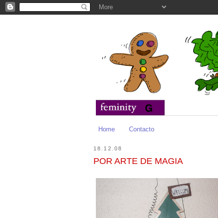
Home
Contacto
18.12.08
POR ARTE DE MAGIA