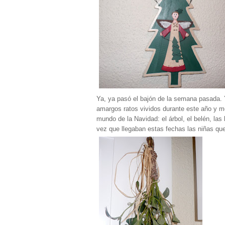
Ya, ya pasó el bajón de la semana pasada. Ya
amargos ratos vividos durante este año y m
mundo de la Navidad: el árbol, el belén, la
vez que llegaban estas fechas las niñas que