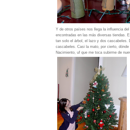
Y de otros países nos llega la influencia de
encontradas en las más diversas tiendas. Es
tan solo el árbol, el lazo y dos cascabeles. 
cascabeles. Casi la mato, por cierto, dónde 
Nacimiento, uf que me toca subirme de nuev