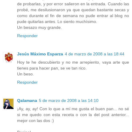
de probarlas, y por error salieron en la entrada. Cuando las
probé, me desilusionaron ya que quedan bastante secas y
como durante el fin de semana no pude entrar al blog no
pude quitarlas antes. Lo siento muchísimo.
Un besazo muy grande.
Responder
Jesús Máximo Esparza
4 de marzo de 2008 a las 18:44
Hoy te he descubierto y no me arrepiento, vaya arte que
tienes para hacer pan, se ve tan rico.
Un beso.
Responder
Qalamana
5 de marzo de 2008 a las 14:10
¡Ay, ay, ay! Con lo que a mí me gusta el buen pan... no sé
si me quedo con esta receta o con la del post anterior...
mejor con las dos :)