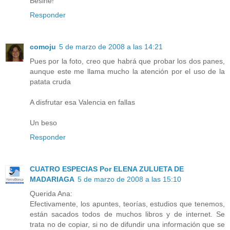
Besine!
Responder
comoju
5 de marzo de 2008 a las 14:21
Pues por la foto, creo que habrá que probar los dos panes,
aunque este me llama mucho la atención por el uso de la
patata cruda
A disfrutar esa Valencia en fallas
Un beso
Responder
CUATRO ESPECIAS Por ELENA ZULUETA DE
MADARIAGA
5 de marzo de 2008 a las 15:10
Querida Ana:
Efectivamente, los apuntes, teorías, estudios que tenemos,
están sacados todos de muchos libros y de internet. Se
trata no de copiar, si no de difundir una información que se