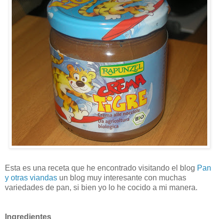
Esta es una receta que he encontrado visitando el blog
Pan
y otras viandas
un blog muy interesante con muchas
variedades de pan, si bien yo lo he cocido a mi manera.
Ingredientes