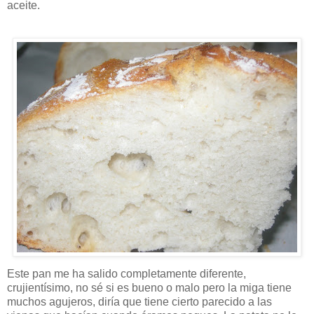
aceite.
Este pan me ha salido completamente diferente,
crujientísimo, no sé si es bueno o malo pero la miga tiene
muchos agujeros, diría que tiene cierto parecido a las