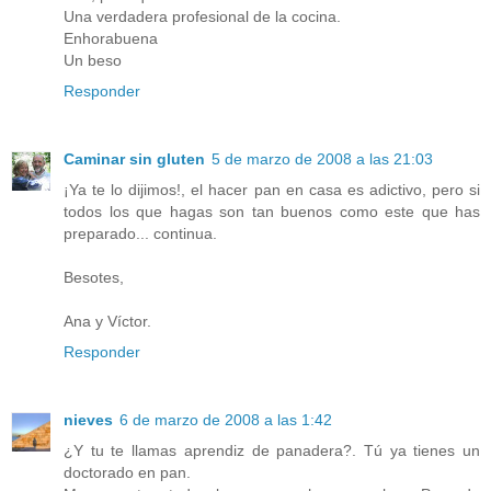
Una verdadera profesional de la cocina.
Enhorabuena
Un beso
Responder
Caminar sin gluten
5 de marzo de 2008 a las 21:03
¡Ya te lo dijimos!, el hacer pan en casa es adictivo, pero si
todos los que hagas son tan buenos como este que has
preparado... continua.
Besotes,
Ana y Víctor.
Responder
nieves
6 de marzo de 2008 a las 1:42
¿Y tu te llamas aprendiz de panadera?. Tú ya tienes un
doctorado en pan.