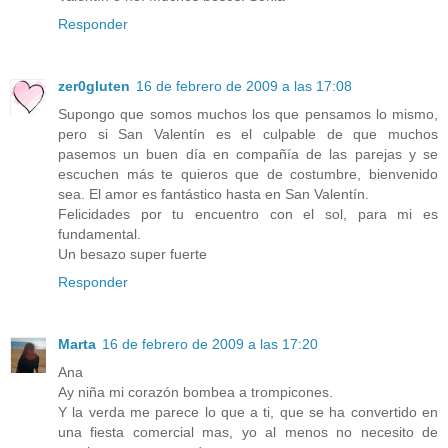
Responder
zer0gluten
16 de febrero de 2009 a las 17:08
Supongo que somos muchos los que pensamos lo mismo,
pero si San Valentín es el culpable de que muchos
pasemos un buen día en compañía de las parejas y se
escuchen más te quieros que de costumbre, bienvenido
sea. El amor es fantástico hasta en San Valentín.
Felicidades por tu encuentro con el sol, para mi es
fundamental.
Un besazo super fuerte
Responder
Marta
16 de febrero de 2009 a las 17:20
Ana
Ay niña mi corazón bombea a trompicones.
Y la verda me parece lo que a ti, que se ha convertido en
una fiesta comercial mas, yo al menos no necesito de