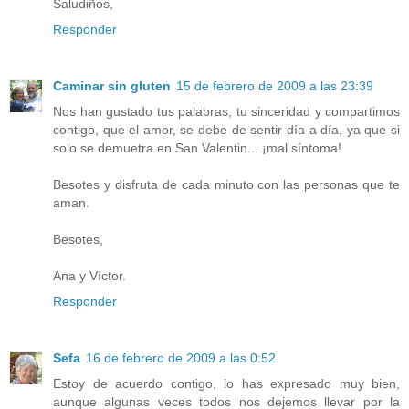
Saludiños,
Responder
Caminar sin gluten
15 de febrero de 2009 a las 23:39
Nos han gustado tus palabras, tu sinceridad y compartimos
contigo, que el amor, se debe de sentir día a día, ya que si
solo se demuetra en San Valentin... ¡mal síntoma!
Besotes y disfruta de cada minuto con las personas que te
aman.
Besotes,
Ana y Víctor.
Responder
Sefa
16 de febrero de 2009 a las 0:52
Estoy de acuerdo contigo, lo has expresado muy bien,
aunque algunas veces todos nos dejemos llevar por la