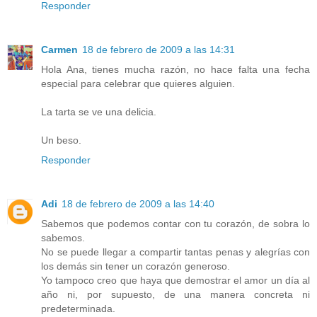
Responder
Carmen
18 de febrero de 2009 a las 14:31
Hola Ana, tienes mucha razón, no hace falta una fecha
especial para celebrar que quieres alguien.
La tarta se ve una delicia.
Un beso.
Responder
Adi
18 de febrero de 2009 a las 14:40
Sabemos que podemos contar con tu corazón, de sobra lo
sabemos.
No se puede llegar a compartir tantas penas y alegrías con
los demás sin tener un corazón generoso.
Yo tampoco creo que haya que demostrar el amor un día al
año ni, por supuesto, de una manera concreta ni
predeterminada.