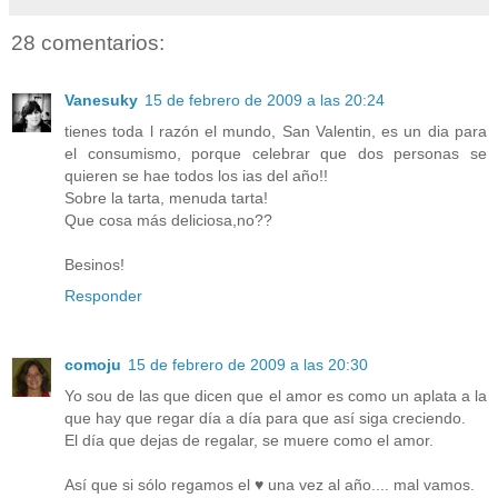
28 comentarios:
Vanesuky
15 de febrero de 2009 a las 20:24
tienes toda l razón el mundo, San Valentin, es un dia para
el consumismo, porque celebrar que dos personas se
quieren se hae todos los ias del año!!
Sobre la tarta, menuda tarta!
Que cosa más deliciosa,no??
Besinos!
Responder
comoju
15 de febrero de 2009 a las 20:30
Yo sou de las que dicen que el amor es como un aplata a la
que hay que regar día a día para que así siga creciendo.
El día que dejas de regalar, se muere como el amor.
Así que si sólo regamos el ♥ una vez al año.... mal vamos.