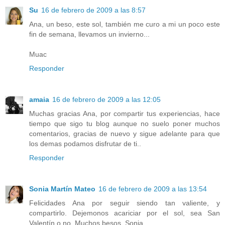
Su
16 de febrero de 2009 a las 8:57
Ana, un beso, este sol, también me curo a mi un poco este
fin de semana, llevamos un invierno...
Muac
Responder
amaia
16 de febrero de 2009 a las 12:05
Muchas gracias Ana, por compartir tus experiencias, hace
tiempo que sigo tu blog aunque no suelo poner muchos
comentarios, gracias de nuevo y sigue adelante para que
los demas podamos disfrutar de ti..
Responder
Sonia Martín Mateo
16 de febrero de 2009 a las 13:54
Felicidades Ana por seguir siendo tan valiente, y
compartirlo. Dejemonos acariciar por el sol, sea San
Valentín o no. Muchos besos. Sonia