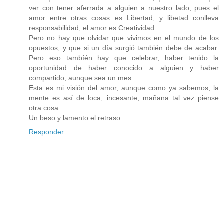
ver con tener aferrada a alguien a nuestro lado, pues el
amor entre otras cosas es Libertad, y libetad conlleva
responsabilidad, el amor es Creatividad.
Pero no hay que olvidar que vivimos en el mundo de los
opuestos, y que si un día surgió también debe de acabar.
Pero eso tambíén hay que celebrar, haber tenido la
oportunidad de haber conocido a alguien y haber
compartido, aunque sea un mes
Esta es mi visión del amor, aunque como ya sabemos, la
mente es así de loca, incesante, mañana tal vez piense
otra cosa
Un beso y lamento el retraso
Responder