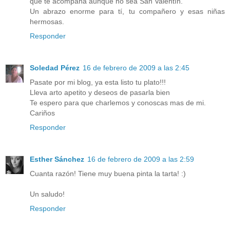
que te acompaña aunque no sea San Valentín.
Un abrazo enorme para tí, tu compañero y esas niñas
hermosas.
Responder
Soledad Pérez
16 de febrero de 2009 a las 2:45
Pasate por mi blog, ya esta listo tu plato!!!
Lleva arto apetito y deseos de pasarla bien
Te espero para que charlemos y conoscas mas de mi.
Cariños
Responder
Esther Sánchez
16 de febrero de 2009 a las 2:59
Cuanta razón! Tiene muy buena pinta la tarta! :)
Un saludo!
Responder