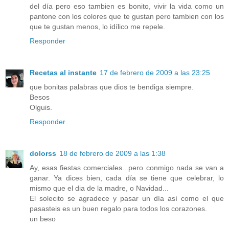
del día pero eso tambien es bonito, vivir la vida como un
pantone con los colores que te gustan pero tambien con los
que te gustan menos, lo idílico me repele.
Responder
Recetas al instante
17 de febrero de 2009 a las 23:25
que bonitas palabras que dios te bendiga siempre.
Besos
Olguis.
Responder
dolorss
18 de febrero de 2009 a las 1:38
Ay, esas fiestas comerciales...pero conmigo nada se van a
ganar. Ya dices bien, cada día se tiene que celebrar, lo
mismo que el dia de la madre, o Navidad...
El solecito se agradece y pasar un día así como el que
pasasteis es un buen regalo para todos los corazones.
un beso