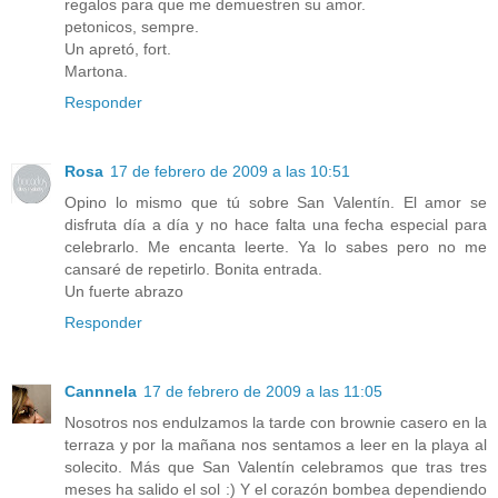
regalos para que me demuestren su amor.
petonicos, sempre.
Un apretó, fort.
Martona.
Responder
Rosa
17 de febrero de 2009 a las 10:51
Opino lo mismo que tú sobre San Valentín. El amor se
disfruta día a día y no hace falta una fecha especial para
celebrarlo. Me encanta leerte. Ya lo sabes pero no me
cansaré de repetirlo. Bonita entrada.
Un fuerte abrazo
Responder
Cannnela
17 de febrero de 2009 a las 11:05
Nosotros nos endulzamos la tarde con brownie casero en la
terraza y por la mañana nos sentamos a leer en la playa al
solecito. Más que San Valentín celebramos que tras tres
meses ha salido el sol :) Y el corazón bombea dependiendo