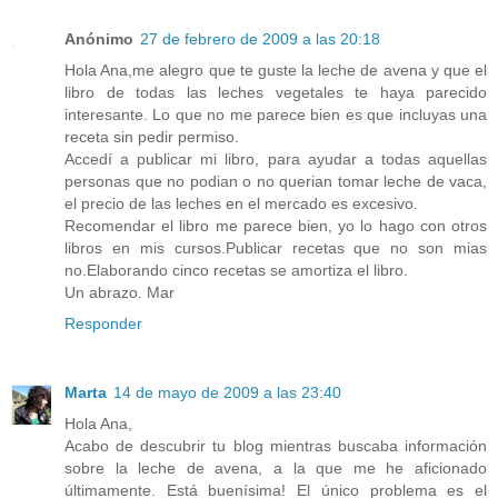
Anónimo
27 de febrero de 2009 a las 20:18
Hola Ana,me alegro que te guste la leche de avena y que el
libro de todas las leches vegetales te haya parecido
interesante. Lo que no me parece bien es que incluyas una
receta sin pedir permiso.
Accedí a publicar mi libro, para ayudar a todas aquellas
personas que no podian o no querian tomar leche de vaca,
el precio de las leches en el mercado es excesivo.
Recomendar el libro me parece bien, yo lo hago con otros
libros en mis cursos.Publicar recetas que no son mias
no.Elaborando cinco recetas se amortiza el libro.
Un abrazo. Mar
Responder
Marta
14 de mayo de 2009 a las 23:40
Hola Ana,
Acabo de descubrir tu blog mientras buscaba información
sobre la leche de avena, a la que me he aficionado
últimamente. Está buenísima! El único problema es el