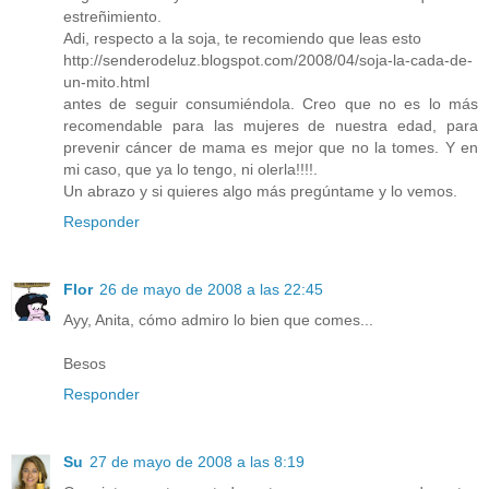
estreñimiento.
Adi, respecto a la soja, te recomiendo que leas esto
http://senderodeluz.blogspot.com/2008/04/soja-la-cada-de-
un-mito.html
antes de seguir consumiéndola. Creo que no es lo más
recomendable para las mujeres de nuestra edad, para
prevenir cáncer de mama es mejor que no la tomes. Y en
mi caso, que ya lo tengo, ni olerla!!!!.
Un abrazo y si quieres algo más pregúntame y lo vemos.
Responder
Flor
26 de mayo de 2008 a las 22:45
Ayy, Anita, cómo admiro lo bien que comes...
Besos
Responder
Su
27 de mayo de 2008 a las 8:19