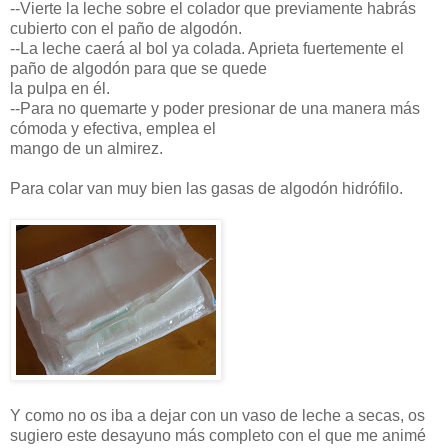
--Vierte la leche sobre el colador que previamente habrás
cubierto con el paño de algodón.
--La leche caerá al bol ya colada. Aprieta fuertemente el
paño de algodón para que se quede
la pulpa en él.
--Para no quemarte y poder presionar de una manera más
cómoda y efectiva, emplea el
mango de un almirez.
Para colar van muy bien las gasas de algodón hidrófilo.
Y como no os iba a dejar con un vaso de leche a secas, os
sugiero este desayuno más completo con el que me animé