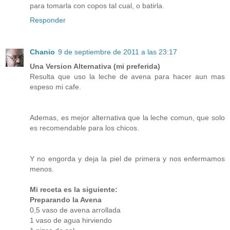
para tomarla con copos tal cual, o batirla.
Responder
Chanio
9 de septiembre de 2011 a las 23:17
Una Version Alternativa (mi preferida)
Resulta que uso la leche de avena para hacer aun mas
espeso mi cafe.
Ademas, es mejor alternativa que la leche comun, que solo
es recomendable para los chicos.
Y no engorda y deja la piel de primera y nos enfermamos
menos.
Mi receta es la siguiente:
Preparando la Avena
0,5 vaso de avena arrollada
1 vaso de agua hirviendo