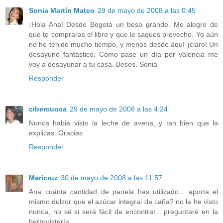
Sonia Martín Mateo
29 de mayo de 2008 a las 0:45
¡Hola Ana! Desde Bogotá un beso grande. Me alegro de
que te compraras el libro y que le saques provecho. Yo aún
no he tenido mucho tiempo, y menos desde aquí ¡claro! Un
desayuno fantástico. Cómo pase un día por Valencia me
voy a desayunar a tu casa. Besos. Sonia
Responder
cibercuoca
29 de mayo de 2008 a las 4:24
Nunca habia visto la leche de avena, y tan bien que la
explicas. Gracias
Responder
Maricruz
30 de mayo de 2008 a las 11:57
Ana cuánta cantidad de panela has utilizado... aporta el
mismo dulzor que el azúcar integral de caña? no la he visto
nunca, no sé si será fácil de encontrar... preguntaré en la
herboristería.