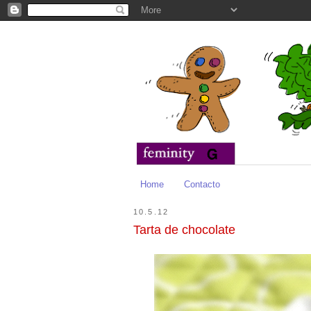
Home
Contacto
10.5.12
Tarta de chocolate