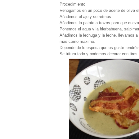
Procedimiento
Rehogamos en un poco de aceite de oliva el 
Añadimos el ajo y sofreímos.
Añadimos la patata a trozos para que cuez
Ponemos el agua y la hierbabuena, salpim
Añadimos la lechuga y la leche, llevamos a
más como máximo.
Depende de lo espesa que os guste tendréis q
Se tritura todo y podemos decorar con tiras