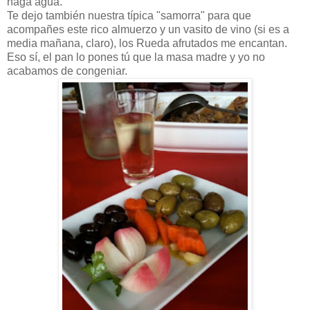
haga agua.
Te dejo también nuestra típica "samorra" para que
acompañes este rico almuerzo y un vasito de vino (si es a
media mañana, claro), los Rueda afrutados me encantan.
Eso sí, el pan lo pones tú que la masa madre y yo no
acabamos de congeniar.