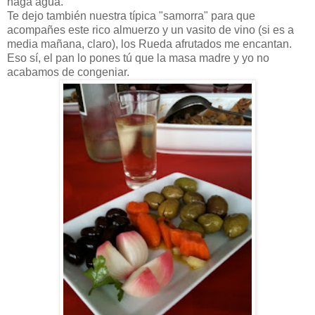
haga agua.
Te dejo también nuestra típica "samorra" para que
acompañes este rico almuerzo y un vasito de vino (si es a
media mañana, claro), los Rueda afrutados me encantan.
Eso sí, el pan lo pones tú que la masa madre y yo no
acabamos de congeniar.