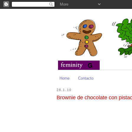
Home
Contacto
28.1.10
Brownie de chocolate con pista