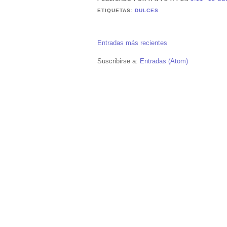
ETIQUETAS:
DULCES
Entradas más recientes
Suscribirse a:
Entradas (Atom)