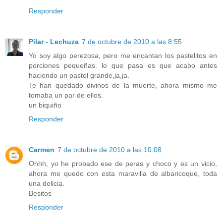
Responder
Pilar - Lechuza
7 de octubre de 2010 a las 8:55
Yo soy algo perezosa, pero me encantan los pastelitos en
porciones pequeñas. lo que pasa es que acabo antes
haciendo un pastel grande,ja,ja.
Te han quedado divinos de la muerte, ahora mismo me
tomaba un par de ellos.
un biquiño
Responder
Carmen
7 de octubre de 2010 a las 10:08
Ohhh, yo he probado ese de peras y choco y es un vicio,
ahora me quedo con esta maravilla de albaricoque, toda
una delicia.
Besitos
Responder