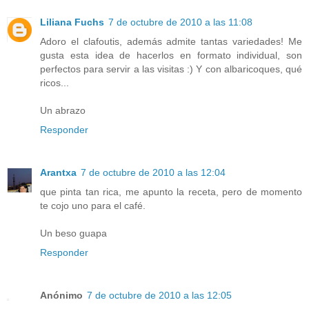
Liliana Fuchs
7 de octubre de 2010 a las 11:08
Adoro el clafoutis, además admite tantas variedades! Me
gusta esta idea de hacerlos en formato individual, son
perfectos para servir a las visitas :) Y con albaricoques, qué
ricos...
Un abrazo
Responder
Arantxa
7 de octubre de 2010 a las 12:04
que pinta tan rica, me apunto la receta, pero de momento
te cojo uno para el café.
Un beso guapa
Responder
Anónimo
7 de octubre de 2010 a las 12:05