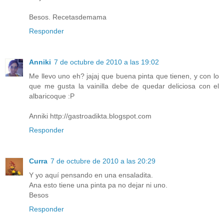
Besos. Recetasdemama
Responder
Anniki
7 de octubre de 2010 a las 19:02
Me llevo uno eh? jajaj que buena pinta que tienen, y con lo
que me gusta la vainilla debe de quedar deliciosa con el
albaricoque :P
Anniki http://gastroadikta.blogspot.com
Responder
Curra
7 de octubre de 2010 a las 20:29
Y yo aquí pensando en una ensaladita.
Ana esto tiene una pinta pa no dejar ni uno.
Besos
Responder