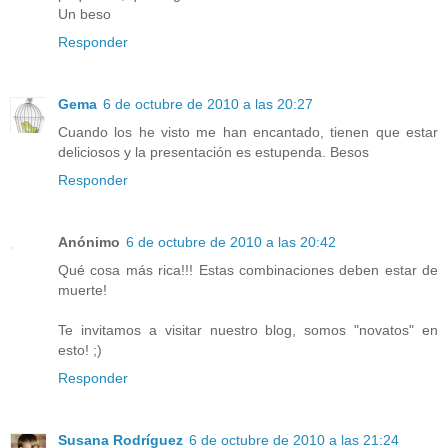
Un beso
Responder
Gema
6 de octubre de 2010 a las 20:27
Cuando los he visto me han encantado, tienen que estar
deliciosos y la presentación es estupenda. Besos
Responder
Anónimo
6 de octubre de 2010 a las 20:42
Qué cosa más rica!!! Estas combinaciones deben estar de
muerte!
Te invitamos a visitar nuestro blog, somos "novatos" en
esto! ;)
Responder
Susana Rodríguez
6 de octubre de 2010 a las 21:24