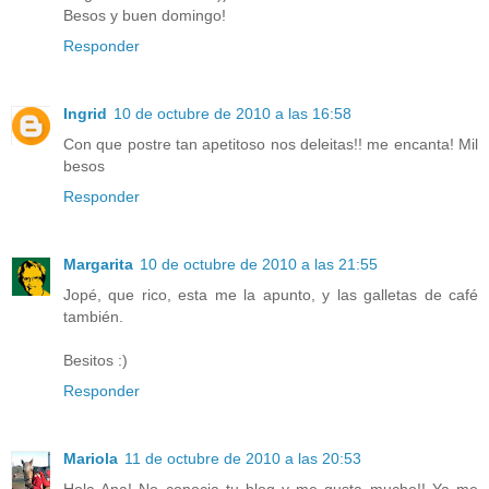
Besos y buen domingo!
Responder
Ingrid
10 de octubre de 2010 a las 16:58
Con que postre tan apetitoso nos deleitas!! me encanta! Mil
besos
Responder
Margarita
10 de octubre de 2010 a las 21:55
Jopé, que rico, esta me la apunto, y las galletas de café
también.
Besitos :)
Responder
Mariola
11 de octubre de 2010 a las 20:53
Hola Ana! No conocia tu blog y me gusta mucho!! Ya me