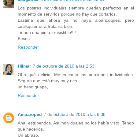
Los postres individuales siempre quedan perfectos en el
momento de servirlos porque no hay que cortarlos.
Lástima que ahora ya no haya albaricoques, pero
cualkquier otra fruta irá bien.
Tienen una pinta irresistible!!!!
Besos
Responder
Hilmar
7 de octubre de 2010 a las 2:53
Ohh qué delicia! Me encanta las porciones individuales.
Seguro que está muy muy rico.
un beso guapa,
Responder
Amparopcd
7 de octubre de 2010 a las 8:38
Ana, estupendos. Así individuales no los había visto. Tengo
que hacerlos.
Un abrazo.