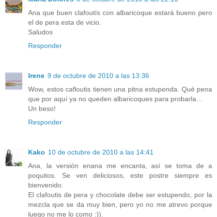
Ana que buen clafoutís con albaricoque estará bueno pero
el de pera esta de vicio.
Saludos
Responder
Irene
9 de octubre de 2010 a las 13:36
Wow, estos cafloutis tienen una pitna estupenda. Qué pena
que por aquí ya no queden albaricoques para probarla...
Un beso!
Responder
Kako
10 de octubre de 2010 a las 14:41
Ana, la versión enana me encanta, así se toma de a
poquitos. Se ven deliciosos, este postre siempre es
bienvenido.
El clafoutis de pera y chocolate debe ser estupendo, por la
mezcla que se da muy bien, pero yo no me atrevo porque
luego no me lo como :)).