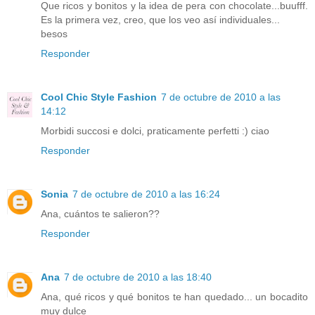
Que ricos y bonitos y la idea de pera con chocolate...buufff.
Es la primera vez, creo, que los veo así individuales...
besos
Responder
Cool Chic Style Fashion
7 de octubre de 2010 a las
14:12
Morbidi succosi e dolci, praticamente perfetti :) ciao
Responder
Sonia
7 de octubre de 2010 a las 16:24
Ana, cuántos te salieron??
Responder
Ana
7 de octubre de 2010 a las 18:40
Ana, qué ricos y qué bonitos te han quedado... un bocadito
muy dulce