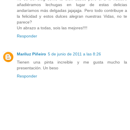
añadiéramos lechugas en lugar de estas delicias
andaríamos más delgadas jajajajja. Pero todo contribuye a
la felicidad y estos dulces alegran nuestras Vidas, no te
parece?
Un abrazo a todas, sois las mejores!!!!
Responder
Mariluz Piñeiro
5 de junio de 2011 a las 8:26
Tienen una pinta increible y me gusta mucho la
presentación. Un beso
Responder