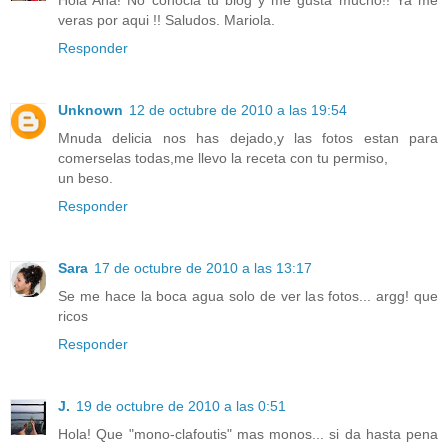
veras por aqui !! Saludos. Mariola.
Responder
Unknown
12 de octubre de 2010 a las 19:54
Mnuda delicia nos has dejado,y las fotos estan para
comerselas todas,me llevo la receta con tu permiso,
un beso.
Responder
Sara
17 de octubre de 2010 a las 13:17
Se me hace la boca agua solo de ver las fotos... argg! que
ricos
Responder
J.
19 de octubre de 2010 a las 0:51
Hola! Que "mono-clafoutis" mas monos... si da hasta pena