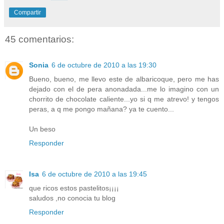
Compartir
45 comentarios:
Sonia
6 de octubre de 2010 a las 19:30
Bueno, bueno, me llevo este de albaricoque, pero me has
dejado con el de pera anonadada...me lo imagino con un
chorrito de chocolate caliente...yo si q me atrevo! y tengos
peras, a q me pongo mañana? ya te cuento...
Un beso
Responder
Isa
6 de octubre de 2010 a las 19:45
que ricos estos pastelitos¡¡¡¡
saludos ,no conocia tu blog
Responder