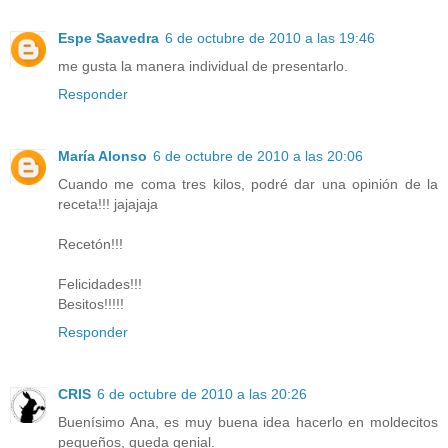
Espe Saavedra
6 de octubre de 2010 a las 19:46
me gusta la manera individual de presentarlo.
Responder
María Alonso
6 de octubre de 2010 a las 20:06
Cuando me coma tres kilos, podré dar una opinión de la
receta!!! jajajaja
Recetón!!!
Felicidades!!!
Besitos!!!!!
Responder
CRIS
6 de octubre de 2010 a las 20:26
Buenísimo Ana, es muy buena idea hacerlo en moldecitos
pequeños, queda genial.