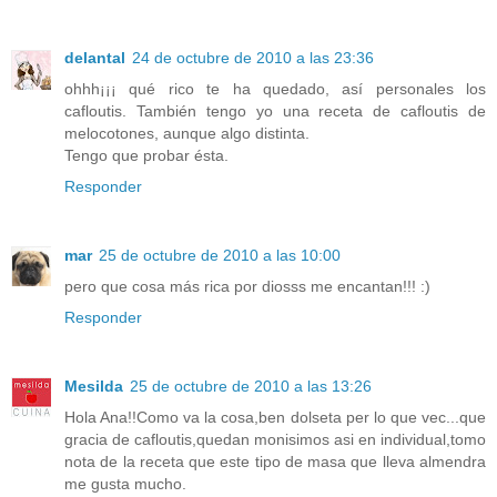
delantal
24 de octubre de 2010 a las 23:36
ohhh¡¡¡ qué rico te ha quedado, así personales los
cafloutis. También tengo yo una receta de cafloutis de
melocotones, aunque algo distinta.
Tengo que probar ésta.
Responder
mar
25 de octubre de 2010 a las 10:00
pero que cosa más rica por diosss me encantan!!! :)
Responder
Mesilda
25 de octubre de 2010 a las 13:26
Hola Ana!!Como va la cosa,ben dolseta per lo que vec...que
gracia de cafloutis,quedan monisimos asi en individual,tomo
nota de la receta que este tipo de masa que lleva almendra
me gusta mucho.