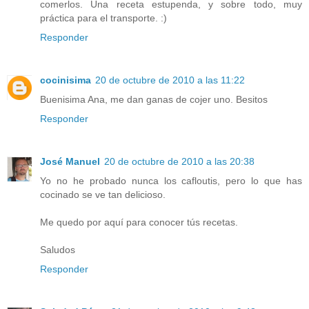
comerlos. Una receta estupenda, y sobre todo, muy
práctica para el transporte. :)
Responder
cocinisima
20 de octubre de 2010 a las 11:22
Buenisima Ana, me dan ganas de cojer uno. Besitos
Responder
José Manuel
20 de octubre de 2010 a las 20:38
Yo no he probado nunca los cafloutis, pero lo que has
cocinado se ve tan delicioso.
Me quedo por aquí para conocer tús recetas.
Saludos
Responder