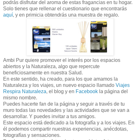
podrás disfrutar del aroma de estas fragancias en tu hogar.
Solo tienes que rellenar el cuestionario que encontrarás
aquí
, y en primicia obtendrás una muestra de regalo.
Ambi Pur quiere promover el interés por los espacios
abiertos y la Naturaleza, algo que repercute
beneficiosamente en nuestra Salud.
En este sentido, ha creado, para los que amamos la
Naturaleza y los viajes, un nuevo espacio llamado
Viajes
Respira Naturaleza
, el blog y en
Facebook
la página del
mismo nombre.
Puedes hacerte fan de la página y seguir a través de tu
muro todas las novedades y las actividades que se van a
desarrollar. Y puedes invitar a tus amigos.
Este espacio está dedicado a la fotografía y a los viajes. En
él podemos compartir nuestras experiencias, anécdotas,
fotografías y sensaciones.