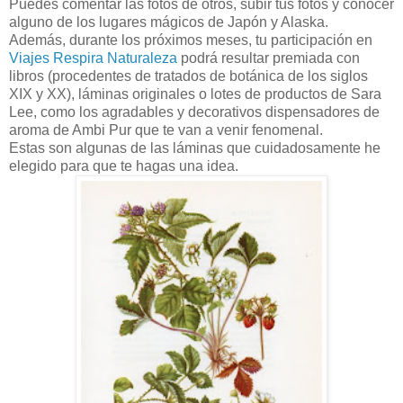
Puedes comentar las fotos de otros, subir tus fotos y conocer
alguno de los lugares mágicos de Japón y Alaska.
Además, durante los próximos meses, tu participación en
Viajes Respira Naturaleza
podrá resultar premiada con
libros (procedentes de tratados de botánica de los siglos
XIX y XX), láminas originales o lotes de productos de Sara
Lee, como los agradables y decorativos dispensadores de
aroma de Ambi Pur que te van a venir fenomenal.
Estas son algunas de las láminas que cuidadosamente he
elegido para que te hagas una idea.