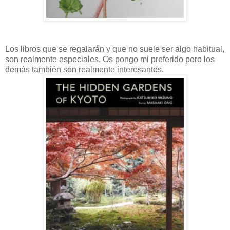
Los libros que se regalarán y que no suele ser algo habitual,
son realmente especiales. Os pongo mi preferido pero los
demás también son realmente interesantes.