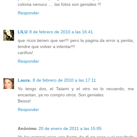
colonia nenuco .... las fotos son geniales !!!
Responder
LILU
8 de febrero de 2010 a las 16:41
que ricos tienen que ser!!! pero la pagina da error q penita,
tendre que volver a intentar!!!
cariños!
Responder
Laura.
8 de febrero de 2010 a las 17:11
Yo tengo dos, el Tatami y el otro no lo recuerdo, me
encantan, ya no compro otros. Son geniales.
Besos!
Responder
Anónimo
20 de enero de 2011 a las 15:05