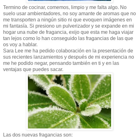
Termino de cocinar, comemos, limpio y me falta algo. No
suelo usar ambientadores, no soy amante de aromas que no
me transporten a ningún sitio ni que evoquen imágenes en
mi fantasía. Si presiono un pulverizador y se expande en mi
hogar una nube de fragancia, exijo que esta me haga viajar
tan lejos como lo han conseguido las fragancias de las que
os voy a hablar.
Sara Lee me ha pedido colaboración en la presentación de
sus recientes lanzamientos y después de mi experiencia no
me he podido negar, pensando también en ti y en las
ventajas que puedes sacar.
Las dos nuevas fragancias son: