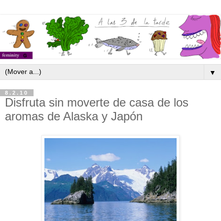
▼
8.2.10
Disfruta sin moverte de casa de los
aromas de Alaska y Japón