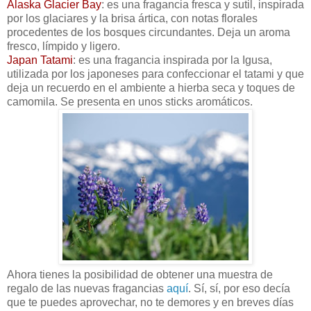
Alaska Glacier Bay
: es una fragancia fresca y sutil, inspirada
por los glaciares y la brisa ártica, con notas florales
procedentes de los bosques circundantes. Deja un aroma
fresco, límpido y ligero.
Japan Tatami
: es una fragancia inspirada por la Igusa,
utilizada por los japoneses para confeccionar el tatami y que
deja un recuerdo en el ambiente a hierba seca y toques de
camomila. Se presenta en unos sticks aromáticos.
Ahora tienes la posibilidad de obtener una muestra de
regalo de las nuevas fragancias
aquí
. Sí, sí, por eso decía
que te puedes aprovechar, no te demores y en breves días