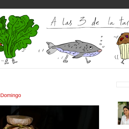
e Domingo