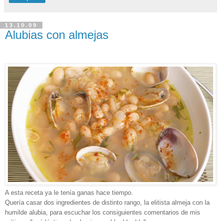
13.10.09
Alubias con almejas
A esta receta ya le tenía ganas hace tiempo.
Quería casar dos ingredientes de distinto rango, la elitista almeja con la
humilde alubia, para escuchar los consiguientes comentarios de mis