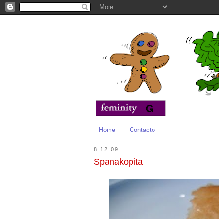
Home
Contacto
8.12.09
Spanakopita