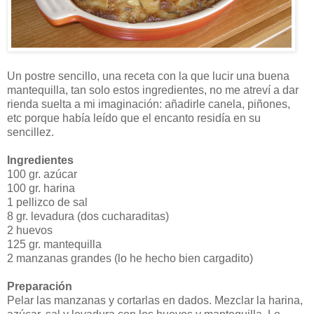
Un postre sencillo, una receta con la que lucir una buena
mantequilla, tan solo estos ingredientes, no me atreví a dar
rienda suelta a mi imaginación: añadirle canela, piñones,
etc porque había leído que el encanto residía en su
sencillez.
Ingredientes
100 gr. azúcar
100 gr. harina
1 pellizco de sal
8 gr. levadura (dos cucharaditas)
2 huevos
125 gr. mantequilla
2 manzanas grandes (lo he hecho bien cargadito)
Preparación
Pelar las manzanas y cortarlas en dados. Mezclar la harina,