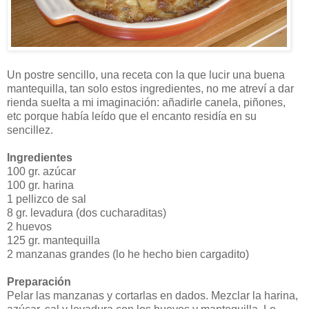
Un postre sencillo, una receta con la que lucir una buena
mantequilla, tan solo estos ingredientes, no me atreví a dar
rienda suelta a mi imaginación: añadirle canela, piñones,
etc porque había leído que el encanto residía en su
sencillez.
Ingredientes
100 gr. azúcar
100 gr. harina
1 pellizco de sal
8 gr. levadura (dos cucharaditas)
2 huevos
125 gr. mantequilla
2 manzanas grandes (lo he hecho bien cargadito)
Preparación
Pelar las manzanas y cortarlas en dados. Mezclar la harina,