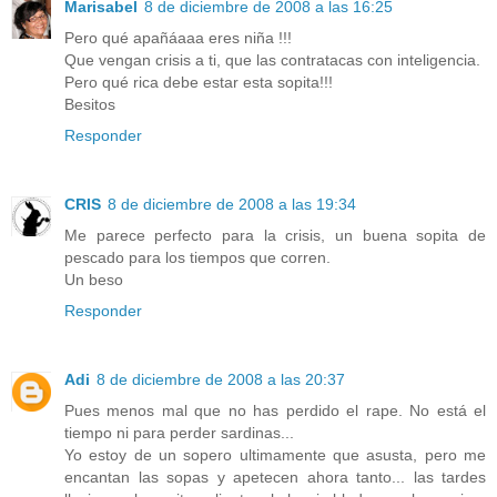
Marisabel
8 de diciembre de 2008 a las 16:25
Pero qué apañáaaa eres niña !!!
Que vengan crisis a ti, que las contratacas con inteligencia.
Pero qué rica debe estar esta sopita!!!
Besitos
Responder
CRIS
8 de diciembre de 2008 a las 19:34
Me parece perfecto para la crisis, un buena sopita de
pescado para los tiempos que corren.
Un beso
Responder
Adi
8 de diciembre de 2008 a las 20:37
Pues menos mal que no has perdido el rape. No está el
tiempo ni para perder sardinas...
Yo estoy de un sopero ultimamente que asusta, pero me
encantan las sopas y apetecen ahora tanto... las tardes