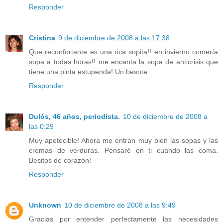
Responder
Cristina
9 de diciembre de 2008 a las 17:38
Que reconfortante es una rica sopita!! en invierno comería
sopa a todas horas!! me encanta la sopa de anticrisis que
tiene una pinta estupenda! Un besote.
Responder
Dulós, 46 años, periodista.
10 de diciembre de 2008 a
las 0:29
Muy apetecible! Ahora me entran muy bien las sopas y las
cremas de verduras. Pensaré en ti cuando las coma.
Besitos de corazón!
Responder
Unknown
10 de diciembre de 2008 a las 9:49
Gracias por entender perfectamente las necesidades