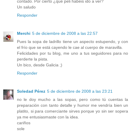
contado. Por cierto ¿qué peli habéis ido a ver?
Un saludo
Responder
Merchi
5 de diciembre de 2008 a las 22:57
Pues la sopa de ladrillo tiene un aspecto estupendo, y con
el frío que se está cayendo le cae al cuerpo de maravilla.
Felicidades por tu blog, me uno a tus seguidores para no
perderte la pista.
Un bico, desde Galicia ;)
Responder
Soledad Pérez
5 de diciembre de 2008 a las 23:21
no le doy mucho a las sopas, pero como tú cuentas la
preparación con tanto detalle y humor me vendría bien un
platito, si para comerciante sirves porque yo sin ser sopera
ya me entusiasmaste con la idea.
cariños
sole