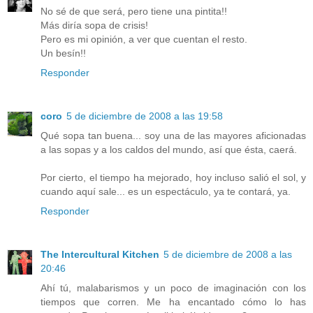
No sé de que será, pero tiene una pintita!!
Más diría sopa de crisis!
Pero es mi opinión, a ver que cuentan el resto.
Un besín!!
Responder
coro
5 de diciembre de 2008 a las 19:58
Qué sopa tan buena... soy una de las mayores aficionadas
a las sopas y a los caldos del mundo, así que ésta, caerá.
Por cierto, el tiempo ha mejorado, hoy incluso salió el sol, y
cuando aquí sale... es un espectáculo, ya te contará, ya.
Responder
The Intercultural Kitchen
5 de diciembre de 2008 a las
20:46
Ahí tú, malabarismos y un poco de imaginación con los
tiempos que corren. Me ha encantado cómo lo has