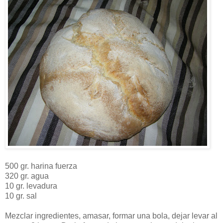
500 gr. harina fuerza
320 gr. agua
10 gr. levadura
10 gr. sal
Mezclar ingredientes, amasar, formar una bola, dejar levar al