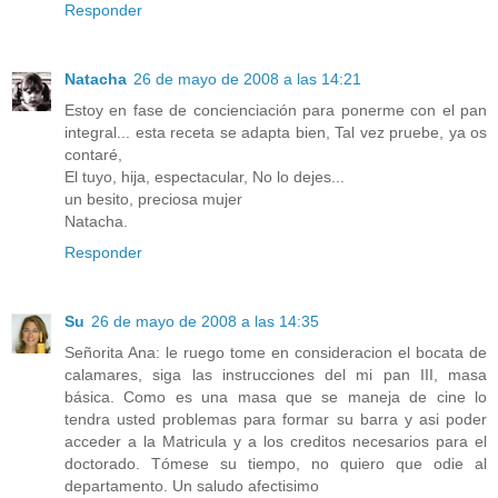
Responder
Natacha
26 de mayo de 2008 a las 14:21
Estoy en fase de concienciación para ponerme con el pan
integral... esta receta se adapta bien, Tal vez pruebe, ya os
contaré,
El tuyo, hija, espectacular, No lo dejes...
un besito, preciosa mujer
Natacha.
Responder
Su
26 de mayo de 2008 a las 14:35
Señorita Ana: le ruego tome en consideracion el bocata de
calamares, siga las instrucciones del mi pan III, masa
básica. Como es una masa que se maneja de cine lo
tendra usted problemas para formar su barra y asi poder
acceder a la Matricula y a los creditos necesarios para el
doctorado. Tómese su tiempo, no quiero que odie al
departamento. Un saludo afectisimo