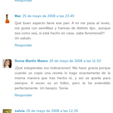
Responder
Mar
25 de mayo de 2008 a las 23:49
Qué buen aspecto tiene ese pan. A mi me pasa al revés,
me gusta con semillitas y harinas de distinto tipo...aunque
sea como sea, si está hecho en casa, sabe fenomenal!!!
Un saludo.
Responder
Sonia Martín Mateo
26 de mayo de 2008 a las 11:03
¡Qué estupendas tus indicaciones! Me hace gracia porque
cuando yo copio una receta lo hago exactamente de la
misma manera que has hecho tú, y así se queda para
siempre. A veces es un follón, pero te he entendido
perfectamente. Un besazo. Sonia
Responder
salvia
26 de mayo de 2008 a las 12:26