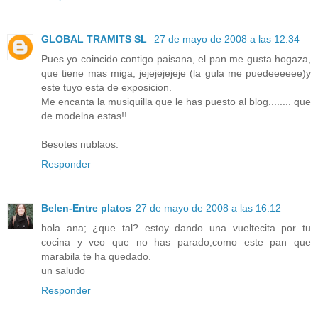
GLOBAL TRAMITS SL
27 de mayo de 2008 a las 12:34
Pues yo coincido contigo paisana, el pan me gusta hogaza,
que tiene mas miga, jejejejejeje (la gula me puedeeeeee)y
este tuyo esta de exposicion.
Me encanta la musiquilla que le has puesto al blog........ que
de modelna estas!!
Besotes nublaos.
Responder
Belen-Entre platos
27 de mayo de 2008 a las 16:12
hola ana; ¿que tal? estoy dando una vueltecita por tu
cocina y veo que no has parado,como este pan que
marabila te ha quedado.
un saludo
Responder