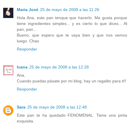
Maria José
25 de mayo de 2008 a las 11:26
Hola Ana, este pan tenque que hacerlo. Me gusta porque
tiene ingredientes simples... y es cierto lo que dices... Al
pan, pan...
Bueno, que espero que te vaya bien y que nos vemos
luego. Chao
Responder
Ivana
25 de mayo de 2008 a las 12:28
Ana,
Cuando puedas pásate por mi blog, hay un regalito para ti!!
Responder
Sara
25 de mayo de 2008 a las 12:48
Este pan te ha quedado FENOMENAL. Tiene una pinta
exquisita.