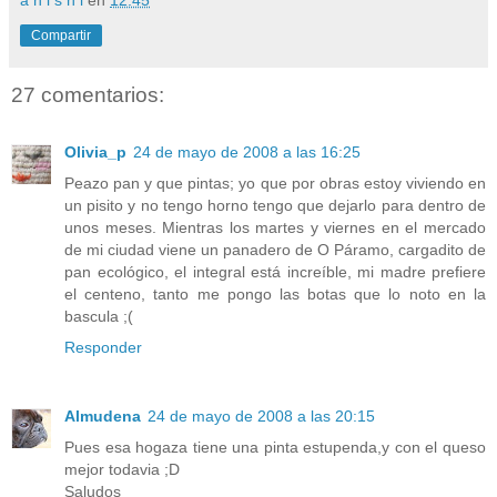
Compartir
27 comentarios:
Olivia_p
24 de mayo de 2008 a las 16:25
Peazo pan y que pintas; yo que por obras estoy viviendo en
un pisito y no tengo horno tengo que dejarlo para dentro de
unos meses. Mientras los martes y viernes en el mercado
de mi ciudad viene un panadero de O Páramo, cargadito de
pan ecológico, el integral está increíble, mi madre prefiere
el centeno, tanto me pongo las botas que lo noto en la
bascula ;(
Responder
Almudena
24 de mayo de 2008 a las 20:15
Pues esa hogaza tiene una pinta estupenda,y con el queso
mejor todavia ;D
Saludos