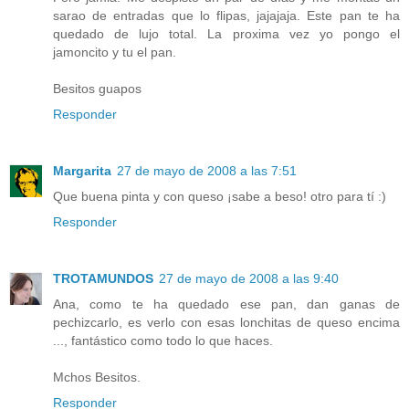
sarao de entradas que lo flipas, jajajaja. Este pan te ha
quedado de lujo total. La proxima vez yo pongo el
jamoncito y tu el pan.
Besitos guapos
Responder
Margarita
27 de mayo de 2008 a las 7:51
Que buena pinta y con queso ¡sabe a beso! otro para tí :)
Responder
TROTAMUNDOS
27 de mayo de 2008 a las 9:40
Ana, como te ha quedado ese pan, dan ganas de
pechizcarlo, es verlo con esas lonchitas de queso encima
..., fantástico como todo lo que haces.
Mchos Besitos.
Responder