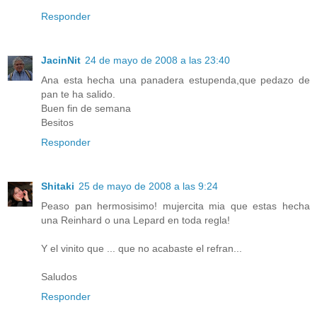
Responder
JacinNit
24 de mayo de 2008 a las 23:40
Ana esta hecha una panadera estupenda,que pedazo de
pan te ha salido.
Buen fin de semana
Besitos
Responder
Shitaki
25 de mayo de 2008 a las 9:24
Peaso pan hermosisimo! mujercita mia que estas hecha
una Reinhard o una Lepard en toda regla!
Y el vinito que ... que no acabaste el refran...
Saludos
Responder