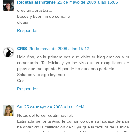
Recetas al instante
25 de mayo de 2008 a las 15:05
eres una artistaza.
Besos y buen fin de semana
olguis
Responder
CRIS
25 de mayo de 2008 a las 15:42
Hola Ana, es la primera vez que visito tu blog gracias a tu
comentario. Te felicito y ya he visto unas rosquilletas de
pipas que me apunto.El pan te ha quedado perfecto!.
Saludos y te sigo leyendo.
Cris
Responder
Su
25 de mayo de 2008 a las 19:44
Notas del tercer cuatrimestral:
Estimada señorita Ana, le comunico que su hogaza de pan
ha obtenido la calificación de 9, ya que la textura de la miga