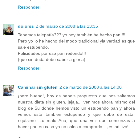
Responder
dolorss
2 de marzo de 2008 a las 13:35
Tenemos telepatía??? yo hoy también he hecho pan !!!!
Pero yo lo he hecho del modo tradicional yla verdad es que
sale estupendo.
Felicidades por ese pan redondo!!!
(que sin duda debe saber a gloria).
Responder
Caminar sin gluten
2 de marzo de 2008 a las 14:00
¡pero bueno!, hoy os habeis propuesto que nos saltemos
nuestra dieta sin gluten, jajaja... venimos ahora mismo del
blog de Su donde hemos visto un estupendo pan y ahora
vemos este también estupendo y que debe de estar
riquísimo. Lo malo Ana, que una vez que comienzas a
hacer pan en casa ya no sales a comprarlo... ¡es aditivo!.