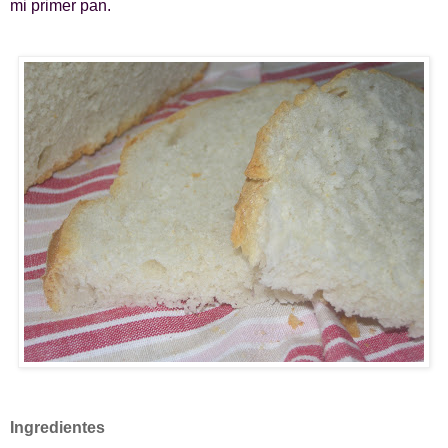
mi primer pan.
Ingredientes