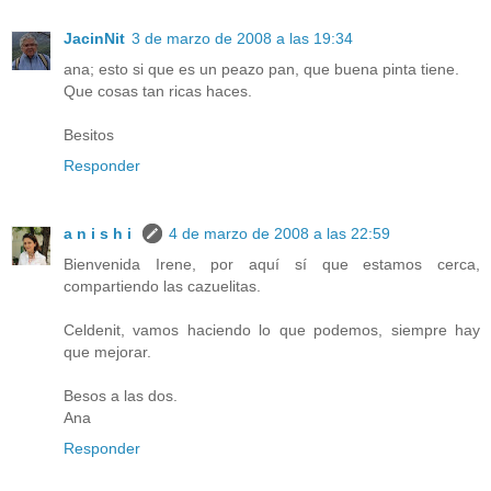
JacinNit
3 de marzo de 2008 a las 19:34
ana; esto si que es un peazo pan, que buena pinta tiene.
Que cosas tan ricas haces.
Besitos
Responder
a n i s h i
4 de marzo de 2008 a las 22:59
Bienvenida Irene, por aquí sí que estamos cerca,
compartiendo las cazuelitas.
Celdenit, vamos haciendo lo que podemos, siempre hay
que mejorar.
Besos a las dos.
Ana
Responder