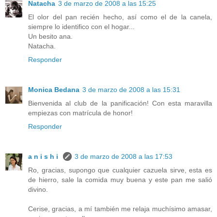
Natacha
3 de marzo de 2008 a las 15:25
El olor del pan recién hecho, así como el de la canela,
siempre lo identifico con el hogar...
Un besito ana.
Natacha.
Responder
Monica Bedana
3 de marzo de 2008 a las 15:31
Bienvenida al club de la panificación! Con esta maravilla
empiezas con matrícula de honor!
Responder
a n i s h i
3 de marzo de 2008 a las 17:53
Ro, gracias, supongo que cualquier cazuela sirve, esta es
de hierro, sale la comida muy buena y este pan me salió
divino.
Cerise, gracias, a mí también me relaja muchísimo amasar,