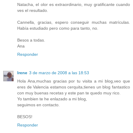
Natacha, el olor es extraordinario, muy gratificante cuando
ves el resultado.
Cannella, gracias, espero conseguir muchas matrículas.
Había estudiado pero como para tanto, no.
Besos a todas.
Ana
Responder
Irene
3 de marzo de 2008 a las 18:53
Hola Ana,muchas gracias por tu visita a mi blog,veo que
eres de Valencia estamos cerquita,tienes un blog fantastico
con muy buenas recetas y este pan te quedo muy rico.
Yo tambien te he enlazado a mi blog,
seguimos en contacto.
BESOS!
Responder