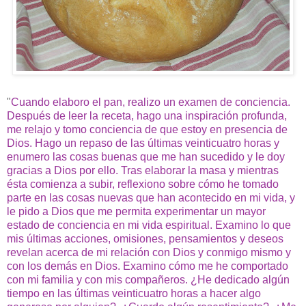
"
Cuando elaboro el pan, realizo un examen de conciencia.
Después de leer la receta, hago una inspiración profunda,
me relajo y tomo conciencia de que estoy en presencia de
Dios. Hago un repaso de las últimas veinticuatro horas y
enumero las cosas buenas que me han sucedido y le doy
gracias a Dios por ello. Tras elaborar la masa y mientras
ésta comienza a subir, reflexiono sobre cómo he tomado
parte en las cosas nuevas que han acontecido en mi vida, y
le pido a Dios que me permita experimentar un mayor
estado de conciencia en mi vida espiritual. Examino lo que
mis últimas acciones, omisiones, pensamientos y deseos
revelan acerca de mi relación con Dios y conmigo mismo y
con los demás en Dios. Examino cómo me he comportado
con mi familia y con mis compañeros. ¿He dedicado algún
tiempo en las últimas veinticuatro horas a hacer algo