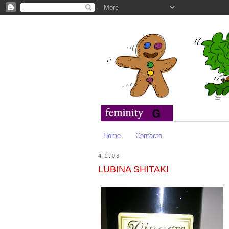
Home
Contacto
4.2.08
LUBINA SHITAKI