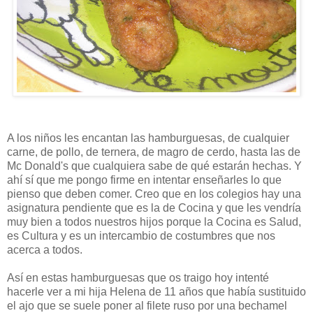
A los niños les encantan las hamburguesas, de cualquier
carne, de pollo, de ternera, de magro de cerdo, hasta las de
Mc Donald's que cualquiera sabe de qué estarán hechas. Y
ahí sí que me pongo firme en intentar enseñarles lo que
pienso que deben comer. Creo que en los colegios hay una
asignatura pendiente que es la de Cocina y que les vendría
muy bien a todos nuestros hijos porque la Cocina es Salud,
es Cultura y es un intercambio de costumbres que nos
acerca a todos.
Así en estas hamburguesas que os traigo hoy intenté
hacerle ver a mi hija Helena de 11 años que había sustituido
el ajo que se suele poner al filete ruso por una bechamel