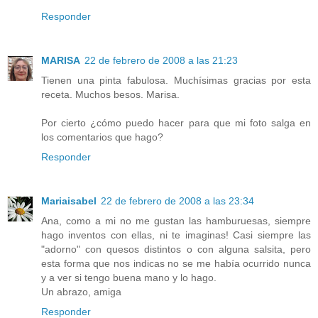
Responder
MARISA
22 de febrero de 2008 a las 21:23
Tienen una pinta fabulosa. Muchísimas gracias por esta
receta. Muchos besos. Marisa.
Por cierto ¿cómo puedo hacer para que mi foto salga en
los comentarios que hago?
Responder
Mariaisabel
22 de febrero de 2008 a las 23:34
Ana, como a mi no me gustan las hamburuesas, siempre
hago inventos con ellas, ni te imaginas! Casi siempre las
"adorno" con quesos distintos o con alguna salsita, pero
esta forma que nos indicas no se me había ocurrido nunca
y a ver si tengo buena mano y lo hago.
Un abrazo, amiga
Responder