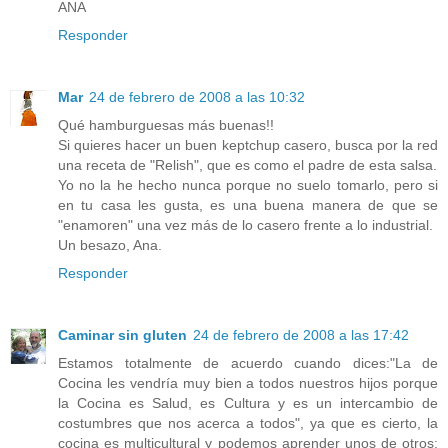
ANA
Responder
Mar
24 de febrero de 2008 a las 10:32
Qué hamburguesas más buenas!!
Si quieres hacer un buen keptchup casero, busca por la red
una receta de "Relish", que es como el padre de esta salsa.
Yo no la he hecho nunca porque no suelo tomarlo, pero si
en tu casa les gusta, es una buena manera de que se
"enamoren" una vez más de lo casero frente a lo industrial.
Un besazo, Ana.
Responder
Caminar sin gluten
24 de febrero de 2008 a las 17:42
Estamos totalmente de acuerdo cuando dices:"La de
Cocina les vendría muy bien a todos nuestros hijos porque
la Cocina es Salud, es Cultura y es un intercambio de
costumbres que nos acerca a todos", ya que es cierto, la
cocina es multicultural y podemos aprender unos de otros;