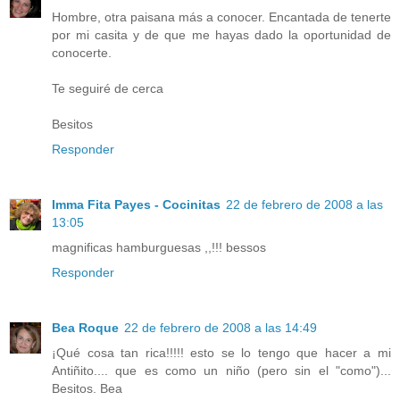
Hombre, otra paisana más a conocer. Encantada de tenerte
por mi casita y de que me hayas dado la oportunidad de
conocerte.
Te seguiré de cerca
Besitos
Responder
Imma Fita Payes - Cocinitas
22 de febrero de 2008 a las
13:05
magnificas hamburguesas ,,!!! bessos
Responder
Bea Roque
22 de febrero de 2008 a las 14:49
¡Qué cosa tan rica!!!!! esto se lo tengo que hacer a mi
Antiñito.... que es como un niño (pero sin el "como")...
Besitos. Bea