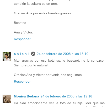
también la cultura es un arte.
Gracias Ana por estas hamburguesas.
Besotes,
Ana y Víctor.
Responder
a n i s h i
24 de febrero de 2008 a las 18:10
Mar, gracias por ese ketchup, lo buscaré, no lo conozco.
Siempre por lo natural.
Gracias Ana y Víctor por venir, nos seguimos.
Responder
Monica Bedana
24 de febrero de 2008 a las 19:16
Ha sido emocionante ver la foto de tu hija, leer que las