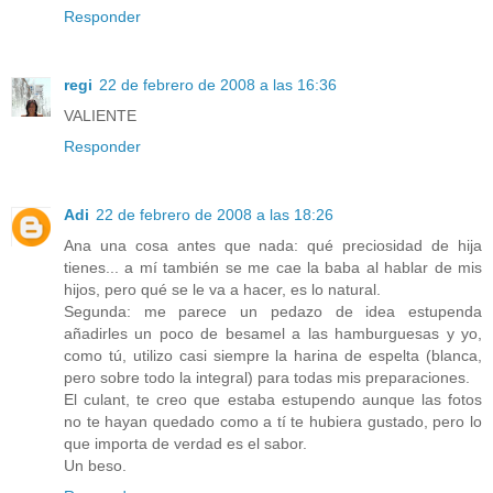
Responder
regi
22 de febrero de 2008 a las 16:36
VALIENTE
Responder
Adi
22 de febrero de 2008 a las 18:26
Ana una cosa antes que nada: qué preciosidad de hija
tienes... a mí también se me cae la baba al hablar de mis
hijos, pero qué se le va a hacer, es lo natural.
Segunda: me parece un pedazo de idea estupenda
añadirles un poco de besamel a las hamburguesas y yo,
como tú, utilizo casi siempre la harina de espelta (blanca,
pero sobre todo la integral) para todas mis preparaciones.
El culant, te creo que estaba estupendo aunque las fotos
no te hayan quedado como a tí te hubiera gustado, pero lo
que importa de verdad es el sabor.
Un beso.