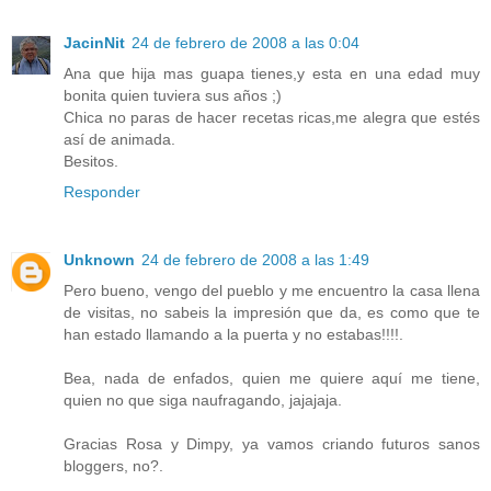
JacinNit
24 de febrero de 2008 a las 0:04
Ana que hija mas guapa tienes,y esta en una edad muy
bonita quien tuviera sus años ;)
Chica no paras de hacer recetas ricas,me alegra que estés
así de animada.
Besitos.
Responder
Unknown
24 de febrero de 2008 a las 1:49
Pero bueno, vengo del pueblo y me encuentro la casa llena
de visitas, no sabeis la impresión que da, es como que te
han estado llamando a la puerta y no estabas!!!!.
Bea, nada de enfados, quien me quiere aquí me tiene,
quien no que siga naufragando, jajajaja.
Gracias Rosa y Dimpy, ya vamos criando futuros sanos
bloggers, no?.