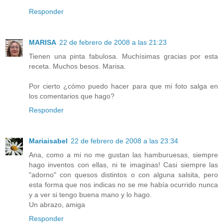
Responder
MARISA
22 de febrero de 2008 a las 21:23
Tienen una pinta fabulosa. Muchísimas gracias por esta
receta. Muchos besos. Marisa.
Por cierto ¿cómo puedo hacer para que mi foto salga en
los comentarios que hago?
Responder
Mariaisabel
22 de febrero de 2008 a las 23:34
Ana, como a mi no me gustan las hamburuesas, siempre
hago inventos con ellas, ni te imaginas! Casi siempre las
"adorno" con quesos distintos o con alguna salsita, pero
esta forma que nos indicas no se me había ocurrido nunca
y a ver si tengo buena mano y lo hago.
Un abrazo, amiga
Responder