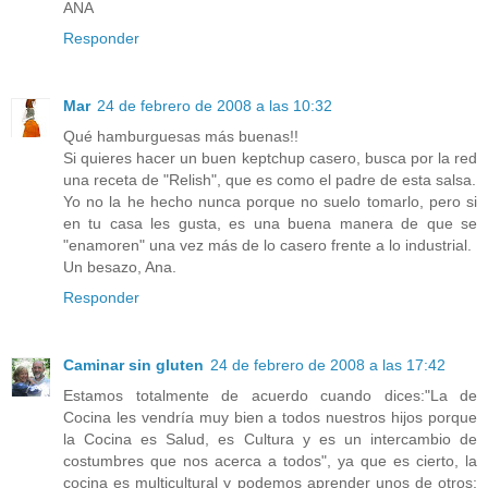
ANA
Responder
Mar
24 de febrero de 2008 a las 10:32
Qué hamburguesas más buenas!!
Si quieres hacer un buen keptchup casero, busca por la red
una receta de "Relish", que es como el padre de esta salsa.
Yo no la he hecho nunca porque no suelo tomarlo, pero si
en tu casa les gusta, es una buena manera de que se
"enamoren" una vez más de lo casero frente a lo industrial.
Un besazo, Ana.
Responder
Caminar sin gluten
24 de febrero de 2008 a las 17:42
Estamos totalmente de acuerdo cuando dices:"La de
Cocina les vendría muy bien a todos nuestros hijos porque
la Cocina es Salud, es Cultura y es un intercambio de
costumbres que nos acerca a todos", ya que es cierto, la
cocina es multicultural y podemos aprender unos de otros;