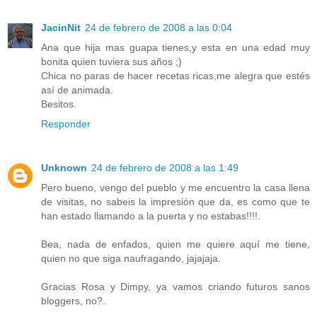
JacinNit
24 de febrero de 2008 a las 0:04
Ana que hija mas guapa tienes,y esta en una edad muy
bonita quien tuviera sus años ;)
Chica no paras de hacer recetas ricas,me alegra que estés
así de animada.
Besitos.
Responder
Unknown
24 de febrero de 2008 a las 1:49
Pero bueno, vengo del pueblo y me encuentro la casa llena
de visitas, no sabeis la impresión que da, es como que te
han estado llamando a la puerta y no estabas!!!!.
Bea, nada de enfados, quien me quiere aquí me tiene,
quien no que siga naufragando, jajajaja.
Gracias Rosa y Dimpy, ya vamos criando futuros sanos
bloggers, no?.