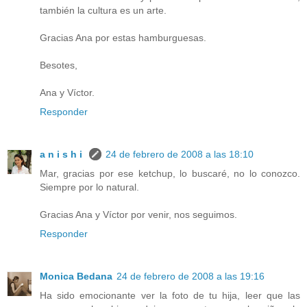
también la cultura es un arte.
Gracias Ana por estas hamburguesas.
Besotes,
Ana y Víctor.
Responder
a n i s h i
24 de febrero de 2008 a las 18:10
Mar, gracias por ese ketchup, lo buscaré, no lo conozco.
Siempre por lo natural.
Gracias Ana y Víctor por venir, nos seguimos.
Responder
Monica Bedana
24 de febrero de 2008 a las 19:16
Ha sido emocionante ver la foto de tu hija, leer que las