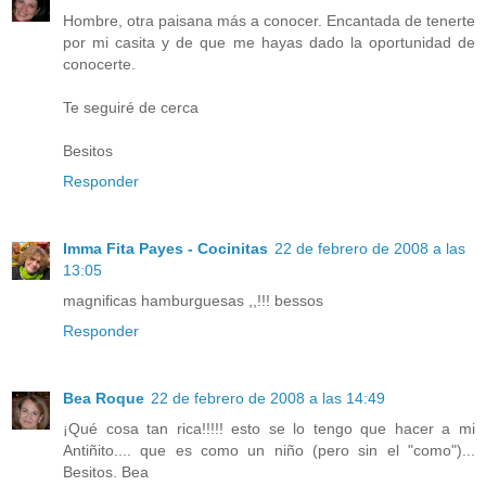
Hombre, otra paisana más a conocer. Encantada de tenerte
por mi casita y de que me hayas dado la oportunidad de
conocerte.
Te seguiré de cerca
Besitos
Responder
Imma Fita Payes - Cocinitas
22 de febrero de 2008 a las
13:05
magnificas hamburguesas ,,!!! bessos
Responder
Bea Roque
22 de febrero de 2008 a las 14:49
¡Qué cosa tan rica!!!!! esto se lo tengo que hacer a mi
Antiñito.... que es como un niño (pero sin el "como")...
Besitos. Bea