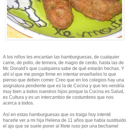
A los niños les encantan las hamburguesas, de cualquier
carne, de pollo, de ternera, de magro de cerdo, hasta las de
Mc Donald's que cualquiera sabe de qué estarán hechas. Y
ahí sí que me pongo firme en intentar enseñarles lo que
pienso que deben comer. Creo que en los colegios hay una
asignatura pendiente que es la de Cocina y que les vendría
muy bien a todos nuestros hijos porque la Cocina es Salud,
es Cultura y es un intercambio de costumbres que nos
acerca a todos.
Así en estas hamburguesas que os traigo hoy intenté
hacerle ver a mi hija Helena de 11 años que había sustituido
el ajo que se suele poner al filete ruso por una bechamel