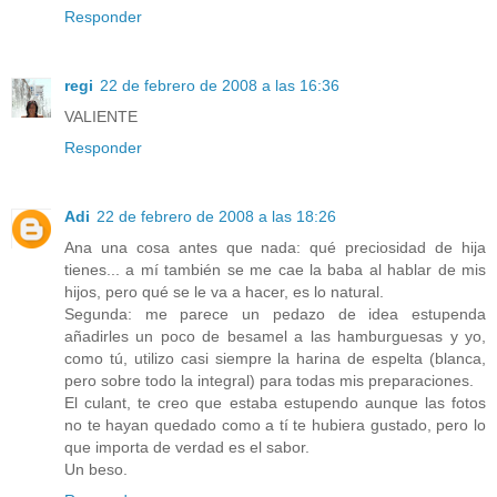
Responder
regi
22 de febrero de 2008 a las 16:36
VALIENTE
Responder
Adi
22 de febrero de 2008 a las 18:26
Ana una cosa antes que nada: qué preciosidad de hija
tienes... a mí también se me cae la baba al hablar de mis
hijos, pero qué se le va a hacer, es lo natural.
Segunda: me parece un pedazo de idea estupenda
añadirles un poco de besamel a las hamburguesas y yo,
como tú, utilizo casi siempre la harina de espelta (blanca,
pero sobre todo la integral) para todas mis preparaciones.
El culant, te creo que estaba estupendo aunque las fotos
no te hayan quedado como a tí te hubiera gustado, pero lo
que importa de verdad es el sabor.
Un beso.