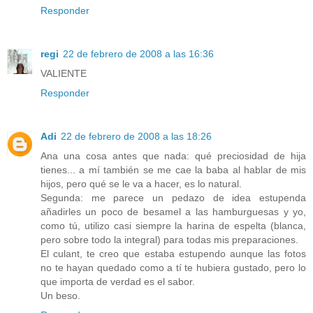
Responder
regi
22 de febrero de 2008 a las 16:36
VALIENTE
Responder
Adi
22 de febrero de 2008 a las 18:26
Ana una cosa antes que nada: qué preciosidad de hija
tienes... a mí también se me cae la baba al hablar de mis
hijos, pero qué se le va a hacer, es lo natural.
Segunda: me parece un pedazo de idea estupenda
añadirles un poco de besamel a las hamburguesas y yo,
como tú, utilizo casi siempre la harina de espelta (blanca,
pero sobre todo la integral) para todas mis preparaciones.
El culant, te creo que estaba estupendo aunque las fotos
no te hayan quedado como a tí te hubiera gustado, pero lo
que importa de verdad es el sabor.
Un beso.