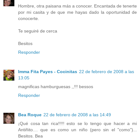
Hombre, otra paisana más a conocer. Encantada de tenerte
por mi casita y de que me hayas dado la oportunidad de
conocerte.
Te seguiré de cerca
Besitos
Responder
Imma Fita Payes - Cocinitas
22 de febrero de 2008 a las
13:05
magnificas hamburguesas ,,!!! bessos
Responder
Bea Roque
22 de febrero de 2008 a las 14:49
¡Qué cosa tan rica!!!!! esto se lo tengo que hacer a mi
Antiñito.... que es como un niño (pero sin el "como")...
Besitos. Bea