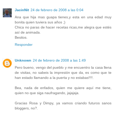
JacinNit
24 de febrero de 2008 a las 0:04
Ana que hija mas guapa tienes,y esta en una edad muy
bonita quien tuviera sus años ;)
Chica no paras de hacer recetas ricas,me alegra que estés
así de animada.
Besitos.
Responder
Unknown
24 de febrero de 2008 a las 1:49
Pero bueno, vengo del pueblo y me encuentro la casa llena
de visitas, no sabeis la impresión que da, es como que te
han estado llamando a la puerta y no estabas!!!!.
Bea, nada de enfados, quien me quiere aquí me tiene,
quien no que siga naufragando, jajajaja.
Gracias Rosa y Dimpy, ya vamos criando futuros sanos
bloggers, no?.