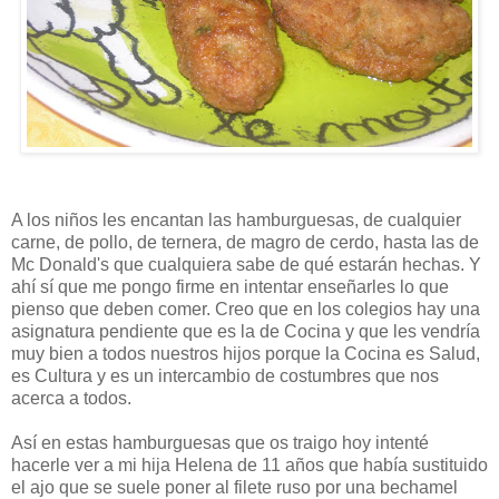
A los niños les encantan las hamburguesas, de cualquier
carne, de pollo, de ternera, de magro de cerdo, hasta las de
Mc Donald's que cualquiera sabe de qué estarán hechas. Y
ahí sí que me pongo firme en intentar enseñarles lo que
pienso que deben comer. Creo que en los colegios hay una
asignatura pendiente que es la de Cocina y que les vendría
muy bien a todos nuestros hijos porque la Cocina es Salud,
es Cultura y es un intercambio de costumbres que nos
acerca a todos.
Así en estas hamburguesas que os traigo hoy intenté
hacerle ver a mi hija Helena de 11 años que había sustituido
el ajo que se suele poner al filete ruso por una bechamel