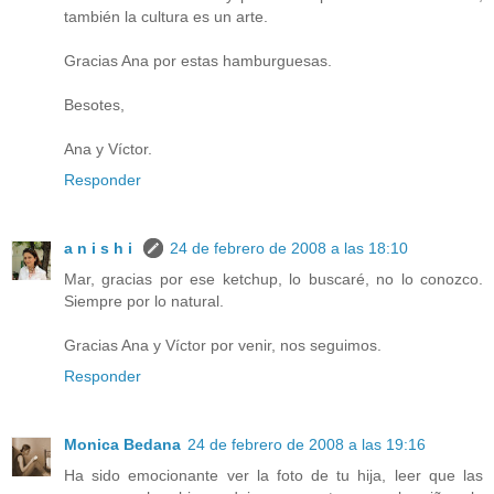
también la cultura es un arte.
Gracias Ana por estas hamburguesas.
Besotes,
Ana y Víctor.
Responder
a n i s h i
24 de febrero de 2008 a las 18:10
Mar, gracias por ese ketchup, lo buscaré, no lo conozco.
Siempre por lo natural.
Gracias Ana y Víctor por venir, nos seguimos.
Responder
Monica Bedana
24 de febrero de 2008 a las 19:16
Ha sido emocionante ver la foto de tu hija, leer que las