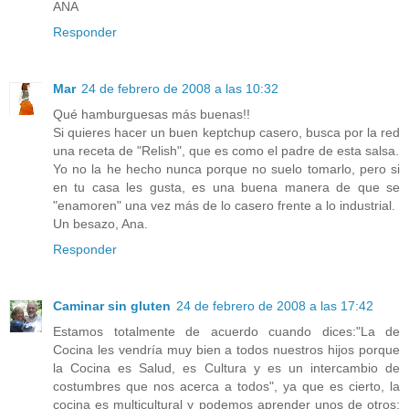
ANA
Responder
Mar
24 de febrero de 2008 a las 10:32
Qué hamburguesas más buenas!!
Si quieres hacer un buen keptchup casero, busca por la red
una receta de "Relish", que es como el padre de esta salsa.
Yo no la he hecho nunca porque no suelo tomarlo, pero si
en tu casa les gusta, es una buena manera de que se
"enamoren" una vez más de lo casero frente a lo industrial.
Un besazo, Ana.
Responder
Caminar sin gluten
24 de febrero de 2008 a las 17:42
Estamos totalmente de acuerdo cuando dices:"La de
Cocina les vendría muy bien a todos nuestros hijos porque
la Cocina es Salud, es Cultura y es un intercambio de
costumbres que nos acerca a todos", ya que es cierto, la
cocina es multicultural y podemos aprender unos de otros;