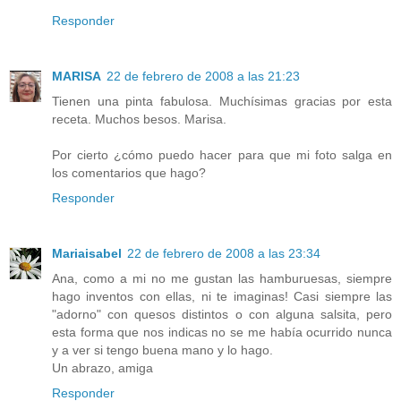
Responder
MARISA
22 de febrero de 2008 a las 21:23
Tienen una pinta fabulosa. Muchísimas gracias por esta
receta. Muchos besos. Marisa.
Por cierto ¿cómo puedo hacer para que mi foto salga en
los comentarios que hago?
Responder
Mariaisabel
22 de febrero de 2008 a las 23:34
Ana, como a mi no me gustan las hamburuesas, siempre
hago inventos con ellas, ni te imaginas! Casi siempre las
"adorno" con quesos distintos o con alguna salsita, pero
esta forma que nos indicas no se me había ocurrido nunca
y a ver si tengo buena mano y lo hago.
Un abrazo, amiga
Responder