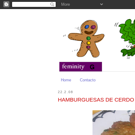
Home
Contacto
22.2.08
HAMBURGUESAS DE CERDO 