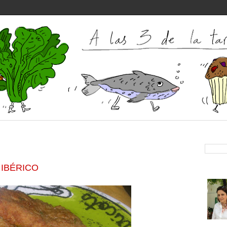
IBÉRICO