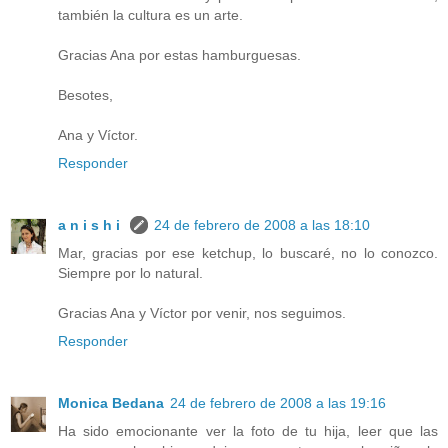
también la cultura es un arte.
Gracias Ana por estas hamburguesas.
Besotes,
Ana y Víctor.
Responder
a n i s h i
24 de febrero de 2008 a las 18:10
Mar, gracias por ese ketchup, lo buscaré, no lo conozco.
Siempre por lo natural.
Gracias Ana y Víctor por venir, nos seguimos.
Responder
Monica Bedana
24 de febrero de 2008 a las 19:16
Ha sido emocionante ver la foto de tu hija, leer que las