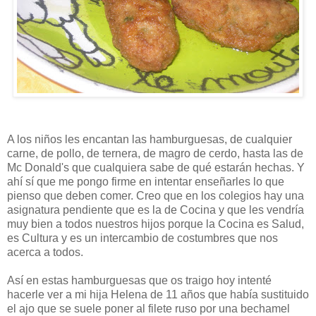
A los niños les encantan las hamburguesas, de cualquier
carne, de pollo, de ternera, de magro de cerdo, hasta las de
Mc Donald's que cualquiera sabe de qué estarán hechas. Y
ahí sí que me pongo firme en intentar enseñarles lo que
pienso que deben comer. Creo que en los colegios hay una
asignatura pendiente que es la de Cocina y que les vendría
muy bien a todos nuestros hijos porque la Cocina es Salud,
es Cultura y es un intercambio de costumbres que nos
acerca a todos.
Así en estas hamburguesas que os traigo hoy intenté
hacerle ver a mi hija Helena de 11 años que había sustituido
el ajo que se suele poner al filete ruso por una bechamel