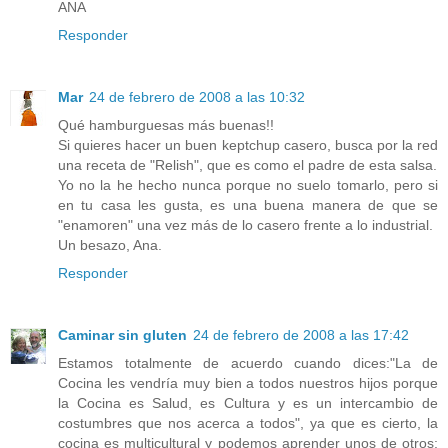
ANA
Responder
Mar
24 de febrero de 2008 a las 10:32
Qué hamburguesas más buenas!!
Si quieres hacer un buen keptchup casero, busca por la red
una receta de "Relish", que es como el padre de esta salsa.
Yo no la he hecho nunca porque no suelo tomarlo, pero si
en tu casa les gusta, es una buena manera de que se
"enamoren" una vez más de lo casero frente a lo industrial.
Un besazo, Ana.
Responder
Caminar sin gluten
24 de febrero de 2008 a las 17:42
Estamos totalmente de acuerdo cuando dices:"La de
Cocina les vendría muy bien a todos nuestros hijos porque
la Cocina es Salud, es Cultura y es un intercambio de
costumbres que nos acerca a todos", ya que es cierto, la
cocina es multicultural y podemos aprender unos de otros;