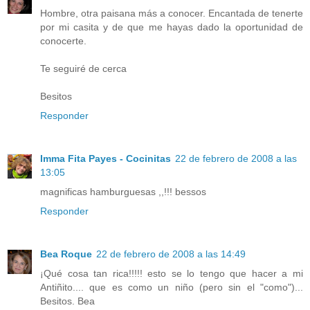
Hombre, otra paisana más a conocer. Encantada de tenerte
por mi casita y de que me hayas dado la oportunidad de
conocerte.
Te seguiré de cerca
Besitos
Responder
Imma Fita Payes - Cocinitas
22 de febrero de 2008 a las
13:05
magnificas hamburguesas ,,!!! bessos
Responder
Bea Roque
22 de febrero de 2008 a las 14:49
¡Qué cosa tan rica!!!!! esto se lo tengo que hacer a mi
Antiñito.... que es como un niño (pero sin el "como")...
Besitos. Bea