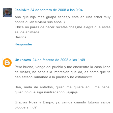
JacinNit
24 de febrero de 2008 a las 0:04
Ana que hija mas guapa tienes,y esta en una edad muy
bonita quien tuviera sus años ;)
Chica no paras de hacer recetas ricas,me alegra que estés
así de animada.
Besitos.
Responder
Unknown
24 de febrero de 2008 a las 1:49
Pero bueno, vengo del pueblo y me encuentro la casa llena
de visitas, no sabeis la impresión que da, es como que te
han estado llamando a la puerta y no estabas!!!!.
Bea, nada de enfados, quien me quiere aquí me tiene,
quien no que siga naufragando, jajajaja.
Gracias Rosa y Dimpy, ya vamos criando futuros sanos
bloggers, no?.