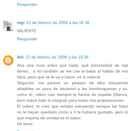
Responder
regi
22 de febrero de 2008 a las 16:36
VALIENTE
Responder
Adi
22 de febrero de 2008 a las 18:26
Ana una cosa antes que nada: qué preciosidad de hija
tienes... a mí también se me cae la baba al hablar de mis
hijos, pero qué se le va a hacer, es lo natural.
Segunda: me parece un pedazo de idea estupenda
añadirles un poco de besamel a las hamburguesas y yo,
como tú, utilizo casi siempre la harina de espelta (blanca,
pero sobre todo la integral) para todas mis preparaciones.
El culant, te creo que estaba estupendo aunque las fotos
no te hayan quedado como a tí te hubiera gustado, pero lo
que importa de verdad es el sabor.
Un beso.