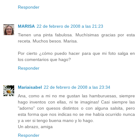
Responder
MARISA
22 de febrero de 2008 a las 21:23
Tienen una pinta fabulosa. Muchísimas gracias por esta
receta. Muchos besos. Marisa.
Por cierto ¿cómo puedo hacer para que mi foto salga en
los comentarios que hago?
Responder
Mariaisabel
22 de febrero de 2008 a las 23:34
Ana, como a mi no me gustan las hamburuesas, siempre
hago inventos con ellas, ni te imaginas! Casi siempre las
"adorno" con quesos distintos o con alguna salsita, pero
esta forma que nos indicas no se me había ocurrido nunca
y a ver si tengo buena mano y lo hago.
Un abrazo, amiga
Responder