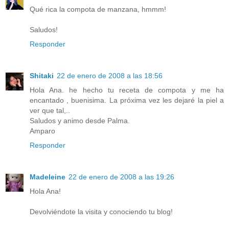
Qué rica la compota de manzana, hmmm!
Saludos!
Responder
Shitaki
22 de enero de 2008 a las 18:56
Hola Ana. he hecho tu receta de compota y me ha
encantado , buenisima. La próxima vez les dejaré la piel a
ver que tal,..
Saludos y animo desde Palma.
Amparo
Responder
Madeleine
22 de enero de 2008 a las 19:26
Hola Ana!
Devolviéndote la visita y conociendo tu blog!