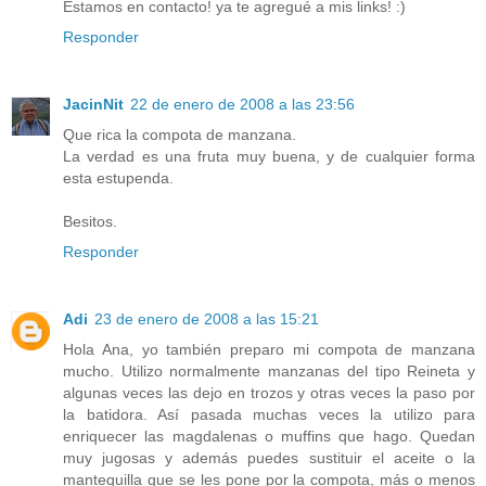
Estamos en contacto! ya te agregué a mis links! :)
Responder
JacinNit
22 de enero de 2008 a las 23:56
Que rica la compota de manzana.
La verdad es una fruta muy buena, y de cualquier forma
esta estupenda.
Besitos.
Responder
Adi
23 de enero de 2008 a las 15:21
Hola Ana, yo también preparo mi compota de manzana
mucho. Utilizo normalmente manzanas del tipo Reineta y
algunas veces las dejo en trozos y otras veces la paso por
la batidora. Así pasada muchas veces la utilizo para
enriquecer las magdalenas o muffins que hago. Quedan
muy jugosas y además puedes sustituir el aceite o la
mantequilla que se les pone por la compota, más o menos