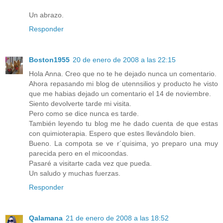
Un abrazo.
Responder
Boston1955
20 de enero de 2008 a las 22:15
Hola Anna. Creo que no te he dejado nunca un comentario.
Ahora repasando mi blog de utennsilios y producto he visto
que me habias dejado un comentario el 14 de noviembre.
Siento devolverte tarde mi visita.
Pero como se dice nunca es tarde.
También leyendo tu blog me he dado cuenta de que estas
con quimioterapia. Espero que estes llevándolo bien.
Bueno. La compota se ve r´quisima, yo preparo una muy
parecida pero en el micoondas.
Pasaré a visitarte cada vez que pueda.
Un saludo y muchas fuerzas.
Responder
Qalamana
21 de enero de 2008 a las 18:52