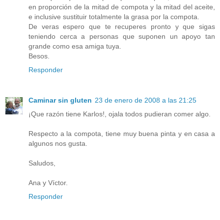
en proporción de la mitad de compota y la mitad del aceite,
e inclusive sustituir totalmente la grasa por la compota.
De veras espero que te recuperes pronto y que sigas
teniendo cerca a personas que suponen un apoyo tan
grande como esa amiga tuya.
Besos.
Responder
Caminar sin gluten
23 de enero de 2008 a las 21:25
¡Que razón tiene Karlos!, ojala todos pudieran comer algo.
Respecto a la compota, tiene muy buena pinta y en casa a
algunos nos gusta.
Saludos,
Ana y Víctor.
Responder