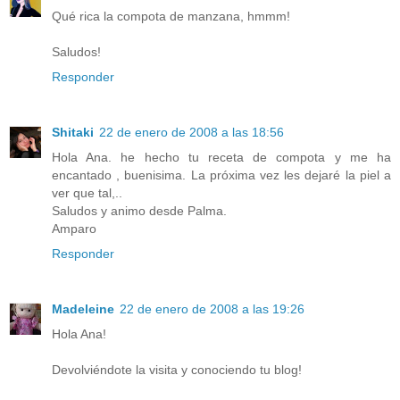
Qué rica la compota de manzana, hmmm!
Saludos!
Responder
Shitaki
22 de enero de 2008 a las 18:56
Hola Ana. he hecho tu receta de compota y me ha
encantado , buenisima. La próxima vez les dejaré la piel a
ver que tal,..
Saludos y animo desde Palma.
Amparo
Responder
Madeleine
22 de enero de 2008 a las 19:26
Hola Ana!
Devolviéndote la visita y conociendo tu blog!