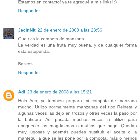
Estamos en contacto! ya te agregué a mis links! :)
Responder
JacinNit
22 de enero de 2008 a las 23:56
Que rica la compota de manzana.
La verdad es una fruta muy buena, y de cualquier forma
esta estupenda.
Besitos.
Responder
Adi
23 de enero de 2008 a las 15:21
Hola Ana, yo también preparo mi compota de manzana
mucho. Utilizo normalmente manzanas del tipo Reineta y
algunas veces las dejo en trozos y otras veces la paso por
la batidora. Así pasada muchas veces la utilizo para
enriquecer las magdalenas o muffins que hago. Quedan
muy jugosas y además puedes sustituir el aceite o la
mantequilla que se les pone por la compota, más o menos