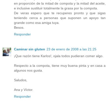
en proporción de la mitad de compota y la mitad del aceite,
e inclusive sustituir totalmente la grasa por la compota.
De veras espero que te recuperes pronto y que sigas
teniendo cerca a personas que suponen un apoyo tan
grande como esa amiga tuya.
Besos.
Responder
Caminar sin gluten
23 de enero de 2008 a las 21:25
¡Que razón tiene Karlos!, ojala todos pudieran comer algo.
Respecto a la compota, tiene muy buena pinta y en casa a
algunos nos gusta.
Saludos,
Ana y Víctor.
Responder