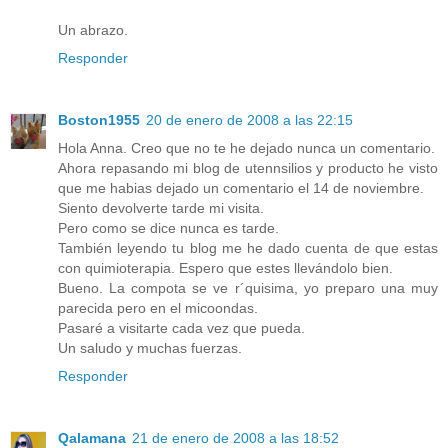
Un abrazo.
Responder
Boston1955
20 de enero de 2008 a las 22:15
Hola Anna. Creo que no te he dejado nunca un comentario.
Ahora repasando mi blog de utennsilios y producto he visto
que me habias dejado un comentario el 14 de noviembre.
Siento devolverte tarde mi visita.
Pero como se dice nunca es tarde.
También leyendo tu blog me he dado cuenta de que estas
con quimioterapia. Espero que estes llevándolo bien.
Bueno. La compota se ve r´quisima, yo preparo una muy
parecida pero en el micoondas.
Pasaré a visitarte cada vez que pueda.
Un saludo y muchas fuerzas.
Responder
Qalamana
21 de enero de 2008 a las 18:52