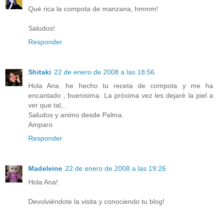
Qué rica la compota de manzana, hmmm!
Saludos!
Responder
Shitaki
22 de enero de 2008 a las 18:56
Hola Ana. he hecho tu receta de compota y me ha
encantado , buenisima. La próxima vez les dejaré la piel a
ver que tal,..
Saludos y animo desde Palma.
Amparo
Responder
Madeleine
22 de enero de 2008 a las 19:26
Hola Ana!
Devolviéndote la visita y conociendo tu blog!