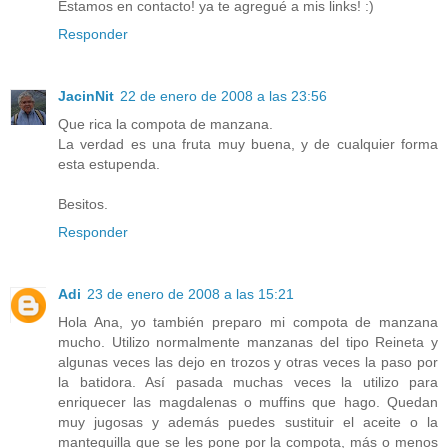
Estamos en contacto! ya te agregué a mis links! :)
Responder
JacinNit
22 de enero de 2008 a las 23:56
Que rica la compota de manzana.
La verdad es una fruta muy buena, y de cualquier forma
esta estupenda.
Besitos.
Responder
Adi
23 de enero de 2008 a las 15:21
Hola Ana, yo también preparo mi compota de manzana
mucho. Utilizo normalmente manzanas del tipo Reineta y
algunas veces las dejo en trozos y otras veces la paso por
la batidora. Así pasada muchas veces la utilizo para
enriquecer las magdalenas o muffins que hago. Quedan
muy jugosas y además puedes sustituir el aceite o la
mantequilla que se les pone por la compota, más o menos