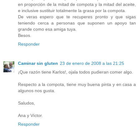
en proporción de la mitad de compota y la mitad del aceite,
e inclusive sustituir totalmente la grasa por la compota.
De veras espero que te recuperes pronto y que sigas
teniendo cerca a personas que suponen un apoyo tan
grande como esa amiga tuya.
Besos.
Responder
Caminar sin gluten
23 de enero de 2008 a las 21:25
¡Que razón tiene Karlos!, ojala todos pudieran comer algo.
Respecto a la compota, tiene muy buena pinta y en casa a
algunos nos gusta.
Saludos,
Ana y Víctor.
Responder