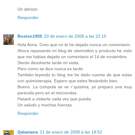
Un abrazo.
Responder
Boston1955
20 de enero de 2008 a las 22:15
Hola Anna. Creo que no te he dejado nunca un comentario.
Ahora repasando mi blog de utennsilios y producto he visto
que me habias dejado un comentario el 14 de noviembre.
Siento devolverte tarde mi visita.
Pero como se dice nunca es tarde.
También leyendo tu blog me he dado cuenta de que estas
con quimioterapia. Espero que estes llevándolo bien.
Bueno. La compota se ve r´quisima, yo preparo una muy
parecida pero en el micoondas.
Pasaré a visitarte cada vez que pueda.
Un saludo y muchas fuerzas.
Responder
Qalamana
21 de enero de 2008 a las 18:52