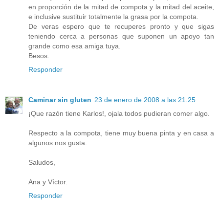
en proporción de la mitad de compota y la mitad del aceite,
e inclusive sustituir totalmente la grasa por la compota.
De veras espero que te recuperes pronto y que sigas
teniendo cerca a personas que suponen un apoyo tan
grande como esa amiga tuya.
Besos.
Responder
Caminar sin gluten
23 de enero de 2008 a las 21:25
¡Que razón tiene Karlos!, ojala todos pudieran comer algo.
Respecto a la compota, tiene muy buena pinta y en casa a
algunos nos gusta.
Saludos,
Ana y Víctor.
Responder