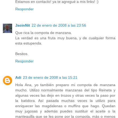
Estamos en contacto! ya te agregué a mis links! :)
Responder
JacinNit
22 de enero de 2008 a las 23:56
Que rica la compota de manzana.
La verdad es una fruta muy buena, y de cualquier forma
esta estupenda.
Besitos.
Responder
Adi
23 de enero de 2008 a las 15:21
Hola Ana, yo también preparo mi compota de manzana
mucho. Utilizo normalmente manzanas del tipo Reineta y
algunas veces las dejo en trozos y otras veces la paso por
la batidora. Así pasada muchas veces la utilizo para
enriquecer las magdalenas o muffins que hago. Quedan
muy jugosas y además puedes sustituir el aceite o la
mantequilla que se les pone por la compota, más o menos