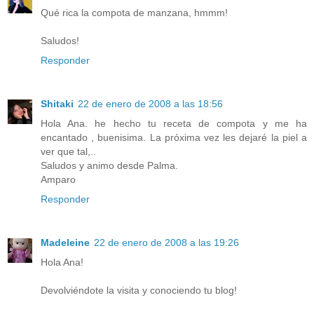
Qué rica la compota de manzana, hmmm!
Saludos!
Responder
Shitaki
22 de enero de 2008 a las 18:56
Hola Ana. he hecho tu receta de compota y me ha
encantado , buenisima. La próxima vez les dejaré la piel a
ver que tal,..
Saludos y animo desde Palma.
Amparo
Responder
Madeleine
22 de enero de 2008 a las 19:26
Hola Ana!
Devolviéndote la visita y conociendo tu blog!