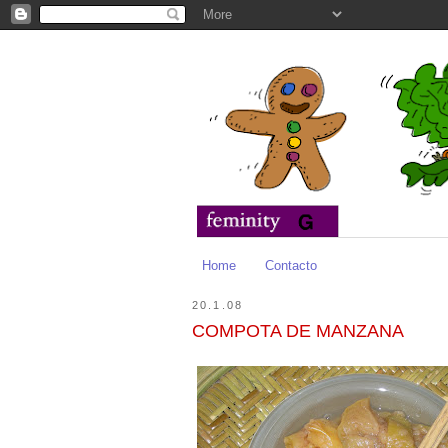
Home
Contacto
20.1.08
COMPOTA DE MANZANA