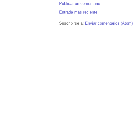
Publicar un comentario
Entrada más reciente
Suscribirse a:
Enviar comentarios (Atom)